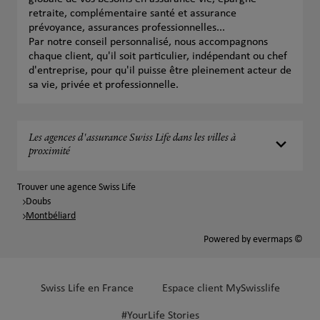
retraite, complémentaire santé et assurance
prévoyance, assurances professionnelles...
Par notre conseil personnalisé, nous accompagnons
chaque client, qu'il soit particulier, indépendant ou chef
d'entreprise, pour qu'il puisse être pleinement acteur de
sa vie, privée et professionnelle.
Les agences d'assurance Swiss Life dans les villes à
proximité
Trouver une agence Swiss Life
Doubs
Montbéliard
Powered by
evermaps ©
Swiss Life en France
Espace client MySwisslife
#YourLife Stories