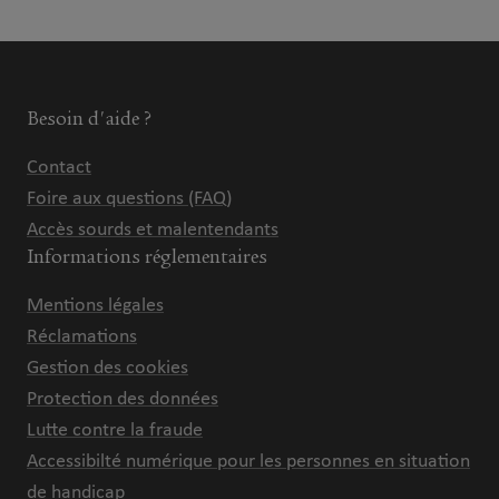
Besoin d'aide ?
Contact
Foire aux questions (FAQ)
Accès sourds et malentendants
Informations réglementaires
Mentions légales
Réclamations
Gestion des cookies
Protection des données
Lutte contre la fraude
Accessibilté numérique pour les personnes en situation
de handicap