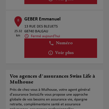
GEBER Emmanuel
8
13 RUE DES BLEUETS
25.32
68740 BALGAU
km
Fermé aujourd'hui
Numéro
Voir plus
Vos agences d'assurances Swiss Life à
Mulhouse
Près de chez vous à Mulhouse, votre agent général
d'assurance SwissLife vous propose une approche
globale de vos besoins en assurance vie, épargne
retraite, complémentaire santé et assurance