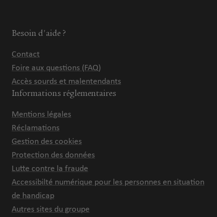
Besoin d'aide ?
Contact
Foire aux questions (FAQ)
Accès sourds et malentendants
Informations réglementaires
Mentions légales
Réclamations
Gestion des cookies
Protection des données
Lutte contre la fraude
Accessibilté numérique pour les personnes en situation
de handicap
Autres sites du groupe