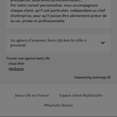
prévoyance, assurances professionnelles...
Par notre conseil personnalisé, nous accompagnons
chaque client, qu'il soit particulier, indépendant ou chef
d'entreprise, pour qu'il puisse être pleinement acteur de
sa vie, privée et professionnelle.
Les agences d'assurance Swiss Life dans les villes à
proximité
Trouver une agence Swiss Life
Haut-Rhin
Mulhouse
Powered by
evermaps ©
Swiss Life en France
Espace client MySwisslife
#YourLife Stories