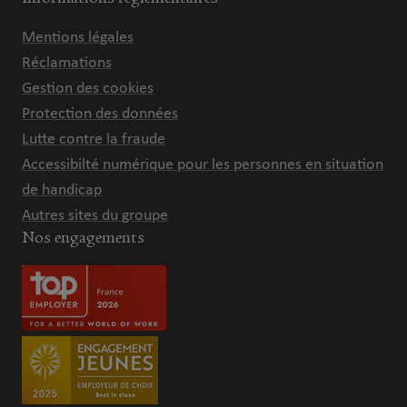
Mentions légales
Réclamations
Gestion des cookies
Protection des données
Lutte contre la fraude
Accessibilté numérique pour les personnes en situation
de handicap
Autres sites du groupe
Nos engagements