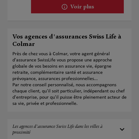
Voir plus
Vos agences d'assurances Swiss Life à
Colmar
Près de chez vous à Colmar, votre agent général
d'assurance SwissLife vous propose une approche
globale de vos besoins en assurance vie, épargne
retraite, complémentaire santé et assurance
prévoyance, assurances professionnelles...
Par notre conseil personnalisé, nous accompagnons
chaque client, qu'il soit particulier, indépendant ou chef
d'entreprise, pour qu'il puisse être pleinement acteur de
sa vie, privée et professionnelle.
Les agences d'assurance Swiss Life dans les villes à
proximité