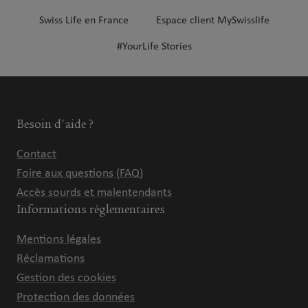
Swiss Life en France
Espace client MySwisslife
#YourLife Stories
Besoin d'aide ?
Contact
Foire aux questions (FAQ)
Accès sourds et malentendants
Informations réglementaires
Mentions légales
Réclamations
Gestion des cookies
Protection des données