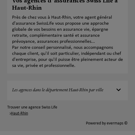
Vos agences d'assurances Swiss Life à
Haut-Rhin
Près de chez vous à Haut-Rhin, votre agent général
d'assurance SwissLife vous propose une approche
globale de vos besoins en assurance vie, épargne
retraite, complémentaire santé et assurance
prévoyance, assurances professionnelles...
Par notre conseil personnalisé, nous accompagnons
chaque client, qu'il soit particulier, indépendant ou chef
d'entreprise, pour qu'il puisse être pleinement acteur de
sa vie, privée et professionnelle.
Les agences dans le département Haut-Rhin par ville
Trouver une agence Swiss Life
Haut-Rhin
Powered by
evermaps ©