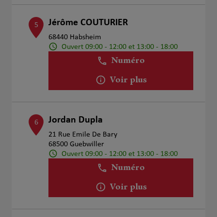
Jérôme COUTURIER
5
68440 Habsheim
Ouvert 09:00 - 12:00 et 13:00 - 18:00
Numéro
Voir plus
Jordan Dupla
6
21 Rue Emile De Bary
68500 Guebwiller
Ouvert 09:00 - 12:00 et 13:00 - 18:00
Numéro
Voir plus