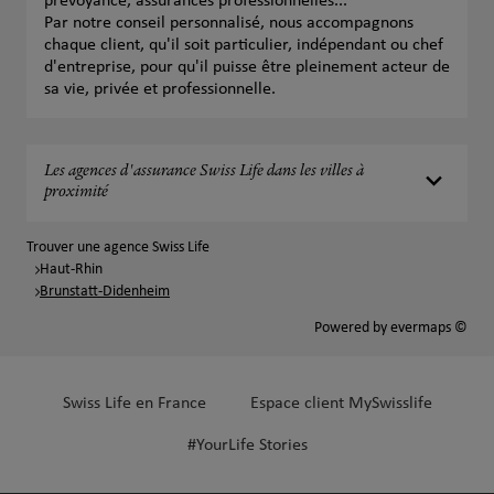
prévoyance, assurances professionnelles...
Par notre conseil personnalisé, nous accompagnons
chaque client, qu'il soit particulier, indépendant ou chef
d'entreprise, pour qu'il puisse être pleinement acteur de
sa vie, privée et professionnelle.
Les agences d'assurance Swiss Life dans les villes à
proximité
Trouver une agence Swiss Life
Haut-Rhin
Brunstatt-Didenheim
Powered by
evermaps ©
Swiss Life en France
Espace client MySwisslife
#YourLife Stories