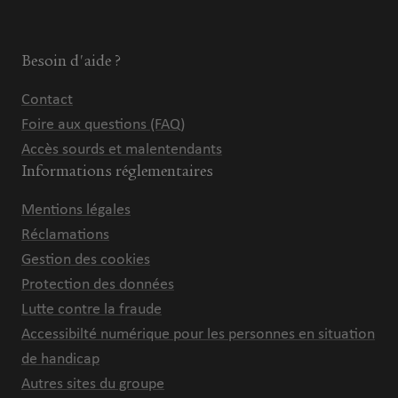
Besoin d'aide ?
Contact
Foire aux questions (FAQ)
Accès sourds et malentendants
Informations réglementaires
Mentions légales
Réclamations
Gestion des cookies
Protection des données
Lutte contre la fraude
Accessibilté numérique pour les personnes en situation
de handicap
Autres sites du groupe