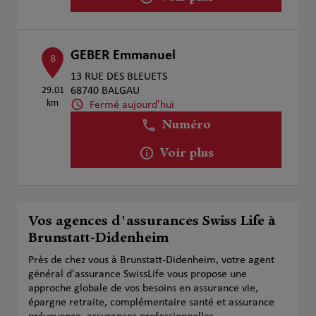
GEBER Emmanuel
8
13 RUE DES BLEUETS
29.01
68740 BALGAU
km
Fermé aujourd'hui
Numéro
Voir plus
Vos agences d'assurances Swiss Life à
Brunstatt-Didenheim
Près de chez vous à Brunstatt-Didenheim, votre agent
général d'assurance SwissLife vous propose une
approche globale de vos besoins en assurance vie,
épargne retraite, complémentaire santé et assurance