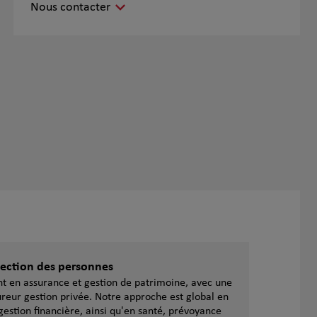
Nous contacter
otection des personnes
ent en assurance et gestion de patrimoine, avec une
reur gestion privée. Notre approche est global en
gestion financière, ainsi qu'en santé, prévoyance