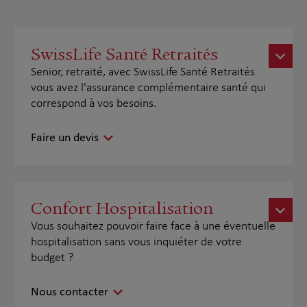
SwissLife Santé Retraités
Senior, retraité, avec SwissLife Santé Retraités
vous avez l'assurance complémentaire santé qui
correspond à vos besoins.
Faire un devis
Confort Hospitalisation
Vous souhaitez pouvoir faire face à une éventuelle
hospitalisation sans vous inquiéter de votre
budget ?
Nous contacter