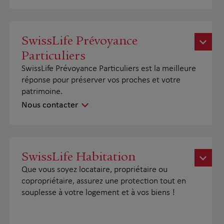
SwissLife Prévoyance
Particuliers
SwissLife Prévoyance Particuliers est la meilleure
réponse pour préserver vos proches et votre
patrimoine.
Nous contacter
SwissLife Habitation
Que vous soyez locataire, propriétaire ou
copropriétaire, assurez une protection tout en
souplesse à votre logement et à vos biens !