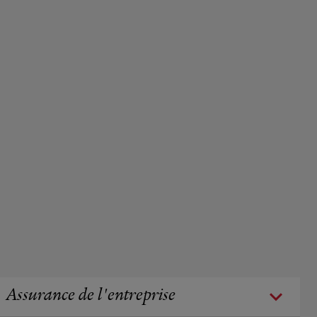
Assurance de l'entreprise