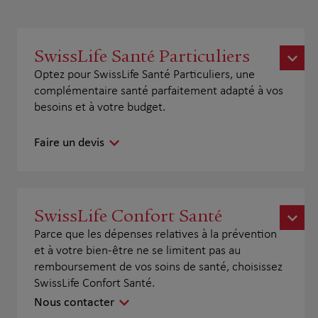
SwissLife Santé Particuliers
Optez pour SwissLife Santé Particuliers, une
complémentaire santé parfaitement adapté à vos
besoins et à votre budget.
Faire un devis
SwissLife Confort Santé
Parce que les dépenses relatives à la prévention
et à votre bien-être ne se limitent pas au
remboursement de vos soins de santé, choisissez
SwissLife Confort Santé.
Nous contacter