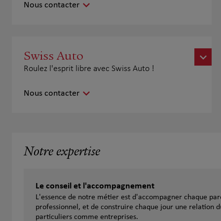
Nous contacter
Swiss Auto
Roulez l'esprit libre avec Swiss Auto !
Nous contacter
Notre expertise
Le conseil et l'accompagnement
L'essence de notre métier est d'accompagner chaque parc
professionnel, et de construire chaque jour une relation d
particuliers comme entreprises.