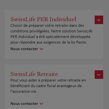
SwissLife PER Individuel
Choisir de préparer votre retraite dans des
conditions privilégiées. Notre solution SwissLife
PER Individuel a été spécialement développée
pour répondre aux exigences de la loi Pacte.
Nous contacter
SwissLife Retraite
Pour vous aider à préparer votre retraite en
bénéficiant du cadre fiscal avantageux de
l'assurance-vie.
Nous contacter