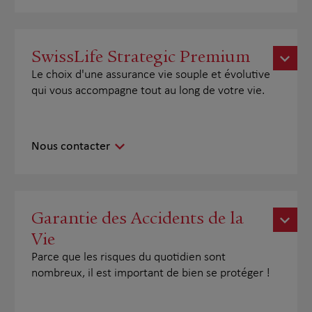
SwissLife Strategic Premium
Le choix d'une assurance vie souple et évolutive
qui vous accompagne tout au long de votre vie.
Nous contacter
Garantie des Accidents de la
Vie
Parce que les risques du quotidien sont
nombreux, il est important de bien se protéger !