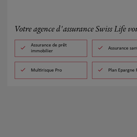
Votre agence d'assurance Swiss Life vo
Assurance de prêt
Assurance san
immobilier
Multirisque Pro
Plan Epargne 