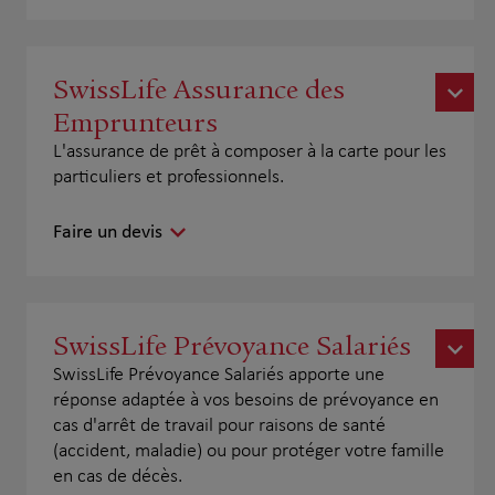
SwissLife Assurance des
Emprunteurs
L'assurance de prêt à composer à la carte pour les
particuliers et professionnels.
Faire un devis
SwissLife Prévoyance Salariés
SwissLife Prévoyance Salariés apporte une
réponse adaptée à vos besoins de prévoyance en
cas d'arrêt de travail pour raisons de santé
(accident, maladie) ou pour protéger votre famille
en cas de décès.