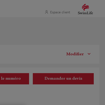
Espace client
Modifier
r le numéro
Demander un devis