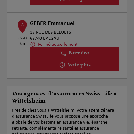
GEBER Emmanuel
8
13 RUE DES BLEUETS
26.43
68740 BALGAU
km
Fermé actuellement
Numéro
Voir plus
Vos agences d'assurances Swiss Life à
Wittelsheim
Près de chez vous à Wittelsheim, votre agent général
d'assurance SwissLife vous propose une approche
globale de vos besoins en assurance vie, épargne
retraite, complémentaire santé et assurance