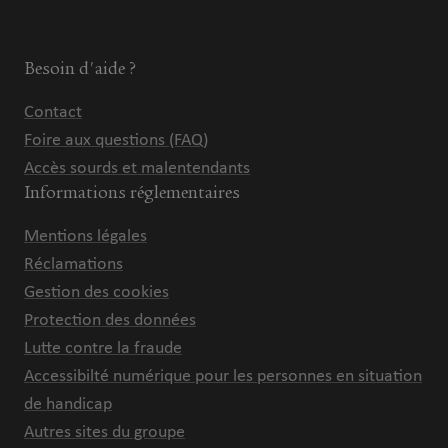
Besoin d'aide ?
Contact
Foire aux questions (FAQ)
Accès sourds et malentendants
Informations réglementaires
Mentions légales
Réclamations
Gestion des cookies
Protection des données
Lutte contre la fraude
Accessibilté numérique pour les personnes en situation
de handicap
Autres sites du groupe