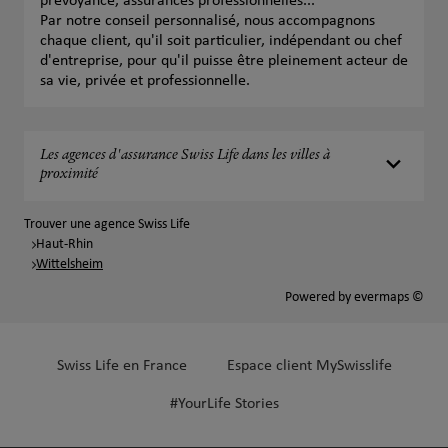
prévoyance, assurances professionnelles...
Par notre conseil personnalisé, nous accompagnons
chaque client, qu'il soit particulier, indépendant ou chef
d'entreprise, pour qu'il puisse être pleinement acteur de
sa vie, privée et professionnelle.
Les agences d'assurance Swiss Life dans les villes à
proximité
Trouver une agence Swiss Life
Haut-Rhin
Wittelsheim
Powered by
evermaps ©
Swiss Life en France
Espace client MySwisslife
#YourLife Stories