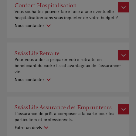
Confort Hospitalisation
Vous souhaitez pouvoir faire face à une éventuelle
hospitalisation sans vous inquiéter de votre budget ?
Nous contacter
SwissLife Retraite
Pour vous aider à préparer votre retraite en
bénéficiant du cadre fiscal avantageux de l'assurance-
vie.
Nous contacter
SwissLife Assurance des Emprunteurs
L'assurance de prêt à composer à la carte pour les
particuliers et professionnels.
Faire un devis