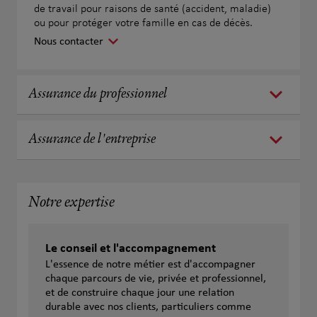
de travail pour raisons de santé (accident, maladie)
ou pour protéger votre famille en cas de décès.
Nous contacter
Assurance du professionnel
Assurance de l'entreprise
Notre expertise
Le conseil et l'accompagnement
L'essence de notre métier est d'accompagner
chaque parcours de vie, privée et professionnel,
et de construire chaque jour une relation
durable avec nos clients, particuliers comme