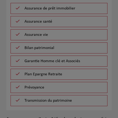
Assurance de prêt immobilier
Assurance santé
Assurance vie
Bilan patrimonial
Garantie Homme clé et Associés
Plan Epargne Retraite
Prévoyance
Transmission du patrimoine