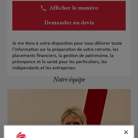
Afficher le numéro
Demander un devis
Je me tiens à votre disposition pour vous délivrer toute
l'information sur la préparation de votre retraite, les
placements financiers, la gestion de patrimoine, la
prévoyance et la santé pour les particuliers, les
indépendants et les entreprises.
Notre équipe