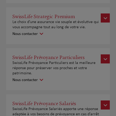
SwissLife Strategic Premium
Le choix d'une assurance vie souple et évolutive qui
vous accompagne tout au long de votre vie.
Nous contacter
SwissLife Prévoyance Particuliers
SwissLife Prévoyance Particuliers est la meilleure
réponse pour préserver vos proches et votre
patrimoine.
Nous contacter
SwissLife Prévoyance Salariés
SwissLife Prévoyance Salariés apporte une réponse
adaptée à vos besoins de prévoyance en cas d'arrêt