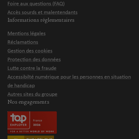
Foire aux questions (FAQ)
Accès sourds et malentendants
Informations réglementaires
Mentions légales
Réclamations
Gestion des cookies
Protection des données
Lutte contre la fraude
Accessibilté numérique pour les personnes en situation
de handicap
Autres sites du groupe
Nos engagements