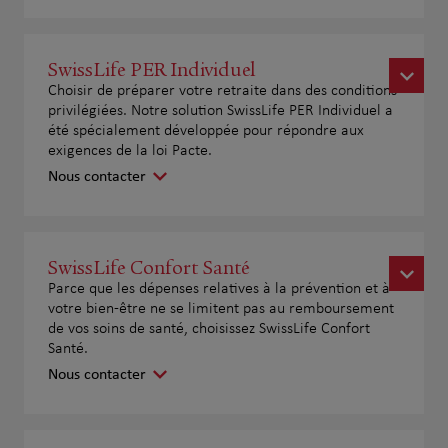
SwissLife PER Individuel
Choisir de préparer votre retraite dans des conditions
privilégiées. Notre solution SwissLife PER Individuel a
été spécialement développée pour répondre aux
exigences de la loi Pacte.
Nous contacter
SwissLife Confort Santé
Parce que les dépenses relatives à la prévention et à
votre bien-être ne se limitent pas au remboursement
de vos soins de santé, choisissez SwissLife Confort
Santé.
Nous contacter