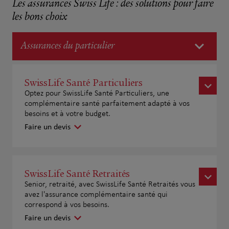
Les assurances Swiss Life : des solutions pour faire
les bons choix
Assurances du particulier
SwissLife Santé Particuliers
Optez pour SwissLife Santé Particuliers, une
complémentaire santé parfaitement adapté à vos
besoins et à votre budget.
Faire un devis
SwissLife Santé Retraités
Senior, retraité, avec SwissLife Santé Retraités vous
avez l'assurance complémentaire santé qui
correspond à vos besoins.
Faire un devis