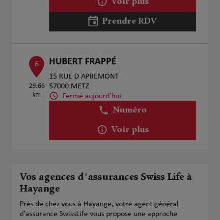
Voir plus
Prendre RDV
HUBERT FRAPPÉ
6
15 RUE D APREMONT
29.66
57000 METZ
km
Fermé aujourd'hui
Numéro
Voir plus
Vos agences d'assurances Swiss Life à
Hayange
Près de chez vous à Hayange, votre agent général
d'assurance SwissLife vous propose une approche