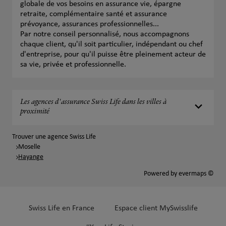
globale de vos besoins en assurance vie, épargne
retraite, complémentaire santé et assurance
prévoyance, assurances professionnelles...
Par notre conseil personnalisé, nous accompagnons
chaque client, qu'il soit particulier, indépendant ou chef
d'entreprise, pour qu'il puisse être pleinement acteur de
sa vie, privée et professionnelle.
Les agences d'assurance Swiss Life dans les villes à
proximité
Trouver une agence Swiss Life
Moselle
Hayange
Powered by
evermaps ©
Swiss Life en France
Espace client MySwisslife