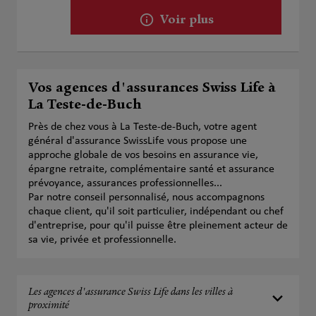
Voir plus
Vos agences d'assurances Swiss Life à
La Teste-de-Buch
Près de chez vous à La Teste-de-Buch, votre agent
général d'assurance SwissLife vous propose une
approche globale de vos besoins en assurance vie,
épargne retraite, complémentaire santé et assurance
prévoyance, assurances professionnelles...
Par notre conseil personnalisé, nous accompagnons
chaque client, qu'il soit particulier, indépendant ou chef
d'entreprise, pour qu'il puisse être pleinement acteur de
sa vie, privée et professionnelle.
Les agences d'assurance Swiss Life dans les villes à
proximité