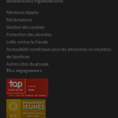
Informations réglementaires
Mentions légales
Réclamations
Gestion des cookies
Protection des données
Lutte contre la fraude
Accessibilté numérique pour les personnes en situation
de handicap
Autres sites du groupe
Nos engagements