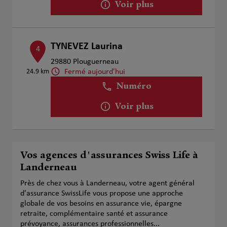
Voir plus
TYNEVEZ Laurina
4
29880 Plouguerneau
Fermé aujourd'hui
24.9 km
Numéro
Voir plus
Vos agences d'assurances Swiss Life à
Landerneau
Près de chez vous à Landerneau, votre agent général
d'assurance SwissLife vous propose une approche
globale de vos besoins en assurance vie, épargne
retraite, complémentaire santé et assurance
prévoyance, assurances professionnelles...