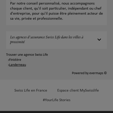
Par notre conseil personnalisé, nous accompagnons
chaque client, qu'il soit particulier, indépendant ou chef
d'entreprise, pour qu'il puisse être pleinement acteur de
sa vie, privée et professionnelle.
Les agences d'assurance Swiss Life dans les villes à
proximité
Trouver une agence Swiss Life
Finistère
Landerneau
Powered by
evermaps ©
Swiss Life en France
Espace client MySwisslife
#YourLife Stories