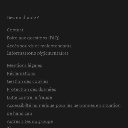
Besoin d'aide ?
Contact
Foire aux questions (FAQ)
Accès sourds et malentendants
Informations réglementaires
Mentions légales
Réclamations
Gestion des cookies
Protection des données
Lutte contre la fraude
Accessibilté numérique pour les personnes en situation
de handicap
Autres sites du groupe