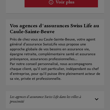
Voir plus
Vos agences d'assurances Swiss Life au
Caule-Sainte-Beuve
Près de chez vous au Caule-Sainte-Beuve, votre agent
général d'assurance SwissLife vous propose une
approche globale de vos besoins en assurance vie,
épargne retraite, complémentaire santé et assurance
prévoyance, assurances professionnelles...
Par notre conseil personnalisé, nous accompagnons
chaque client, qu'il soit particulier, indépendant ou chef
d'entreprise, pour qu'il puisse être pleinement acteur de
sa vie, privée et professionnelle.
Les agences d'assurance Swiss Life dans les villes à
proximité