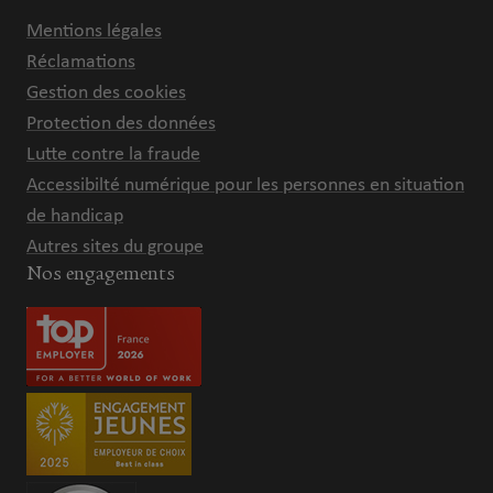
Mentions légales
Réclamations
Gestion des cookies
Protection des données
Lutte contre la fraude
Accessibilté numérique pour les personnes en situation
de handicap
Autres sites du groupe
Nos engagements