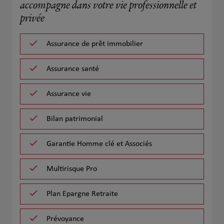
accompagne dans votre vie professionnelle et
privée
Assurance de prêt immobilier
Assurance santé
Assurance vie
Bilan patrimonial
Garantie Homme clé et Associés
Multirisque Pro
Plan Epargne Retraite
Prévoyance