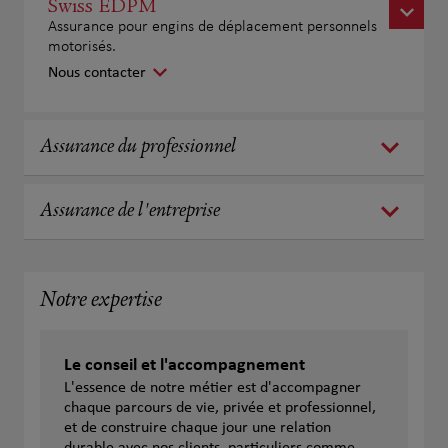
Swiss EDPM
Assurance pour engins de déplacement personnels
motorisés.
Nous contacter
Assurance du professionnel
Assurance de l'entreprise
Notre expertise
Le conseil et l'accompagnement
L'essence de notre métier est d'accompagner
chaque parcours de vie, privée et professionnel,
et de construire chaque jour une relation