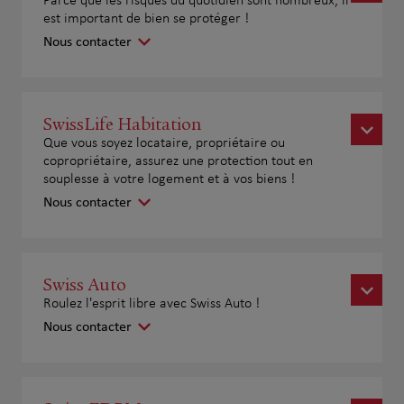
Parce que les risques du quotidien sont nombreux, il
est important de bien se protéger !
Nous contacter
SwissLife Habitation
Que vous soyez locataire, propriétaire ou
copropriétaire, assurez une protection tout en
souplesse à votre logement et à vos biens !
Nous contacter
Swiss Auto
Roulez l'esprit libre avec Swiss Auto !
Nous contacter