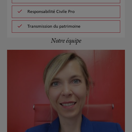
Responsabilité Civile Pro
Transmission du patrimoine
Notre équipe