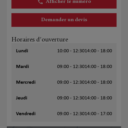
Afficher le numéro
Demander un devis
Horaires d'ouverture
Lundi
10:00 - 12:30
14:00 - 18:00
Mardi
09:00 - 12:30
14:00 - 18:00
Mercredi
09:00 - 12:30
14:00 - 18:00
Jeudi
09:00 - 12:30
14:00 - 18:00
Vendredi
09:00 - 12:30
14:00 - 17:00