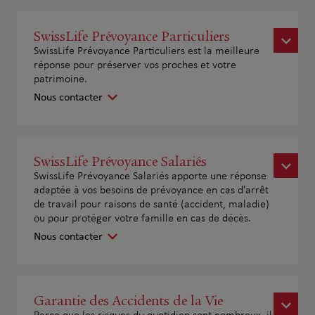
SwissLife Prévoyance Particuliers
SwissLife Prévoyance Particuliers est la meilleure
réponse pour préserver vos proches et votre
patrimoine.
Nous contacter
SwissLife Prévoyance Salariés
SwissLife Prévoyance Salariés apporte une réponse
adaptée à vos besoins de prévoyance en cas d'arrêt
de travail pour raisons de santé (accident, maladie)
ou pour protéger votre famille en cas de décès.
Nous contacter
Garantie des Accidents de la Vie