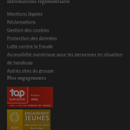
Informations réglementaires
Mentions légales
Réclamations
Gestion des cookies
Protection des données
Lutte contre la fraude
Accessibilté numérique pour les personnes en situation
de handicap
Autres sites du groupe
Nos engagements