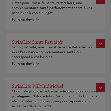
Optez pour SwissLife Santé Particuliers, une
complémentaire santé parfaitement adapté à vos
besoins et à votre budget.
Faire un devis
SwissLife Santé Retraités
Senior, retraité, avec SwissLife Santé Retraités vous
avez l'assurance complémentaire santé qui
correspond à vos besoins.
Faire un devis
SwissLife PER Individuel
Choisir de préparer votre retraite dans des conditions
privilégiées. Notre solution SwissLife PER Individuel a
été spécialement développée pour répondre aux
exigences de la loi Pacte.