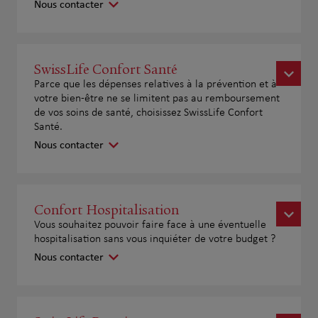
Nous contacter
SwissLife Confort Santé
Parce que les dépenses relatives à la prévention et à
votre bien-être ne se limitent pas au remboursement
de vos soins de santé, choisissez SwissLife Confort
Santé.
Nous contacter
Confort Hospitalisation
Vous souhaitez pouvoir faire face à une éventuelle
hospitalisation sans vous inquiéter de votre budget ?
Nous contacter