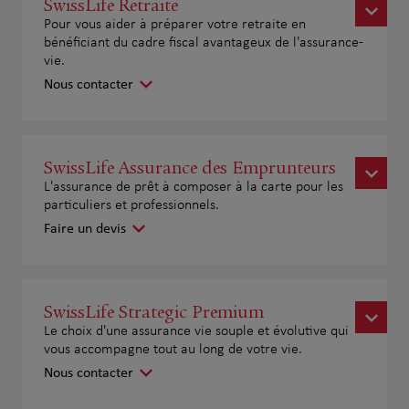
SwissLife Retraite
Pour vous aider à préparer votre retraite en
bénéficiant du cadre fiscal avantageux de l'assurance-
vie.
Nous contacter
SwissLife Assurance des Emprunteurs
L'assurance de prêt à composer à la carte pour les
particuliers et professionnels.
Faire un devis
SwissLife Strategic Premium
Le choix d'une assurance vie souple et évolutive qui
vous accompagne tout au long de votre vie.
Nous contacter