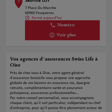
Sabrina LOY
7
7 Place Du Marche
60960 Feuquieres
Fermé aujourd'hui
Numéro
Voir plus
Vos agences d'assurances Swiss Life à
Oise
Près de chez vous à Oise, votre agent général
d'assurance SwissLife vous propose une approche
globale de vos besoins en assurance vie, épargne
retraite, complémentaire santé et assurance
prévoyance, assurances professionnelles...
Par notre conseil personnalisé, nous accompagnons
chaque client, qu'il soit particulier, indépendant ou chef
d'entreprise, pour qu'il puisse être pleinement acteur de