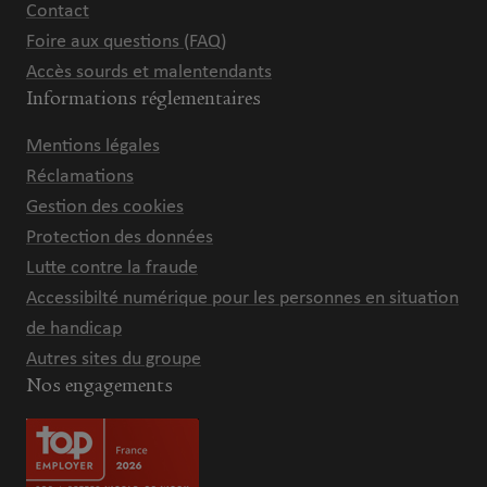
Contact
Foire aux questions (FAQ)
Accès sourds et malentendants
Informations réglementaires
Mentions légales
Réclamations
Gestion des cookies
Protection des données
Lutte contre la fraude
Accessibilté numérique pour les personnes en situation
de handicap
Autres sites du groupe
Nos engagements