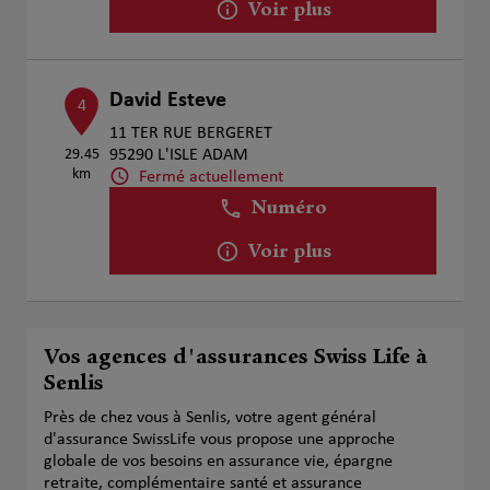
Voir plus
David Esteve
4
11 TER RUE BERGERET
29.45
95290 L'ISLE ADAM
km
Fermé actuellement
Numéro
Voir plus
Vos agences d'assurances Swiss Life à
Senlis
Près de chez vous à Senlis, votre agent général
d'assurance SwissLife vous propose une approche
globale de vos besoins en assurance vie, épargne
retraite, complémentaire santé et assurance