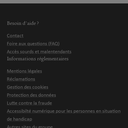
Besoin d'aide ?
Contact
Foire aux questions (FAQ)
Accès sourds et malentendants
Informations réglementaires
Mentions légales
Réclamations
Gestion des cookies
Protection des données
Lutte contre la fraude
Accessibilté numérique pour les personnes en situation
de handicap
Autres sites du groupe