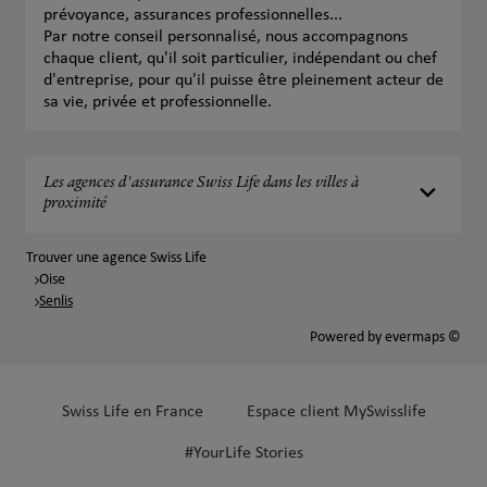
prévoyance, assurances professionnelles...
Par notre conseil personnalisé, nous accompagnons
chaque client, qu'il soit particulier, indépendant ou chef
d'entreprise, pour qu'il puisse être pleinement acteur de
sa vie, privée et professionnelle.
Les agences d'assurance Swiss Life dans les villes à
proximité
Trouver une agence Swiss Life
Oise
Senlis
Powered by
evermaps ©
Swiss Life en France
Espace client MySwisslife
#YourLife Stories