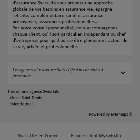
d'assurance SwissLife vous propose une approche
globale de vos besoins en assurance vie, épargne
retraite, complémentaire santé et assurance
prévoyance, assurances professionnelles...
Par notre conseil personnalisé, nous accompagnons
chaque client, qu'il soit particulier, indépendant ou chef
d'entreprise, pour qu'il puisse être pleinement acteur de
sa vie, privée et professionnelle.
Les agences d'assurance Swiss Life dans les villes à
proximité
Trouver une agence Swiss Life
Seine-Saint-Denis
Montfermeil
Powered by
evermaps ©
Swiss Life en France
Espace client MySwisslife