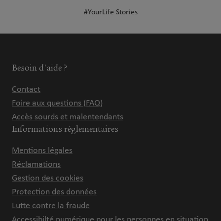
#YourLife Stories
Besoin d'aide ?
Contact
Foire aux questions (FAQ)
Accès sourds et malentendants
Informations réglementaires
Mentions légales
Réclamations
Gestion des cookies
Protection des données
Lutte contre la fraude
Accessibilté numérique pour les personnes en situation