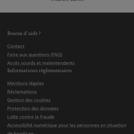
Besoin d'aide ?
Contact
Foire aux questions (FAQ)
Accès sourds et malentendants
Informations réglementaires
Mentions légales
Réclamations
Gestion des cookies
Protection des données
Lutte contre la fraude
Accessibilté numérique pour les personnes en situation
de handicap