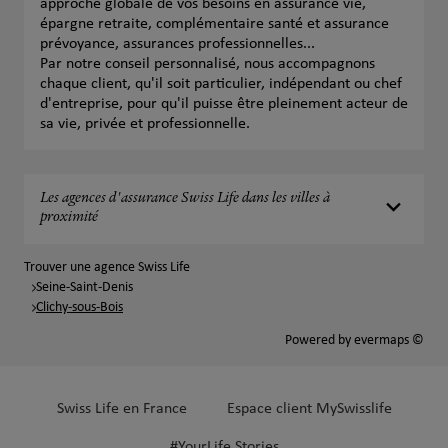
approche globale de vos besoins en assurance vie,
épargne retraite, complémentaire santé et assurance
prévoyance, assurances professionnelles...
Par notre conseil personnalisé, nous accompagnons
chaque client, qu'il soit particulier, indépendant ou chef
d'entreprise, pour qu'il puisse être pleinement acteur de
sa vie, privée et professionnelle.
Les agences d'assurance Swiss Life dans les villes à
proximité
Trouver une agence Swiss Life
Seine-Saint-Denis
Clichy-sous-Bois
Powered by
evermaps ©
Swiss Life en France
Espace client MySwisslife
#YourLife Stories