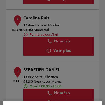
Caroline Ruiz
2
17 Avenue Jean Moulin
8.71 km
93100 Montreuil
Fermé aujourd'hui
Numéro
Voir plus
SEBASTIEN DANIEL
3
13 Rue Saint Sébastien
8.9 km
94130 Nogent sur Marne
Ouvert 08:00 - 20:00
Numéro
Voir plus