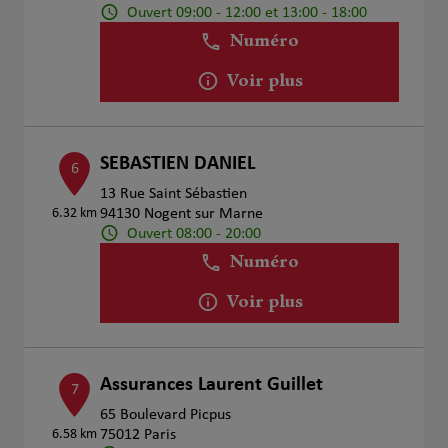
Ouvert 09:00 - 12:00 et 13:00 - 18:00
Numéro
Voir plus
SEBASTIEN DANIEL
6
13 Rue Saint Sébastien
6.32 km
94130 Nogent sur Marne
Ouvert 08:00 - 20:00
Numéro
Voir plus
Assurances Laurent Guillet
7
65 Boulevard Picpus
6.58 km
75012 Paris