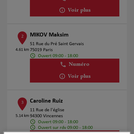
Voir plus
MIKOV Maksim
2
51 Rue du Pré Saint Gervais
4.61 km
75019 Paris
Ouvert 09:00 - 18:00
Numéro
Voir plus
Caroline Ruiz
3
11 Rue de l'église
5.14 km
94300 Vincennes
Ouvert 09:00 - 18:00
Ouvert sur rdv 09:00 - 18:00