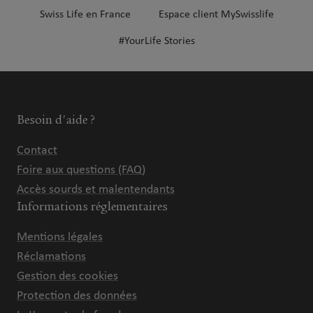
Swiss Life en France
Espace client MySwisslife
#YourLife Stories
Besoin d'aide ?
Contact
Foire aux questions (FAQ)
Accès sourds et malentendants
Informations réglementaires
Mentions légales
Réclamations
Gestion des cookies
Protection des données