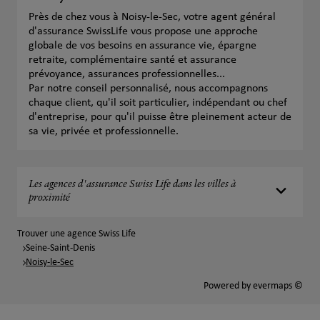
Près de chez vous à Noisy-le-Sec, votre agent général
d'assurance SwissLife vous propose une approche
globale de vos besoins en assurance vie, épargne
retraite, complémentaire santé et assurance
prévoyance, assurances professionnelles...
Par notre conseil personnalisé, nous accompagnons
chaque client, qu'il soit particulier, indépendant ou chef
d'entreprise, pour qu'il puisse être pleinement acteur de
sa vie, privée et professionnelle.
Les agences d'assurance Swiss Life dans les villes à
proximité
Trouver une agence Swiss Life
Seine-Saint-Denis
Noisy-le-Sec
Powered by
evermaps ©