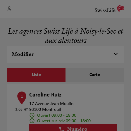
Les agences Swiss Life à Noisy-le-Sec et
aux alentours
Modifier
Liste
Carte
Caroline Ruiz
1
17 Avenue Jean Moulin
3.63 km
93100 Montreuil
Ouvert 09:00 - 18:00
Ouvert sur rdv 09:00 - 18:00
Numéro