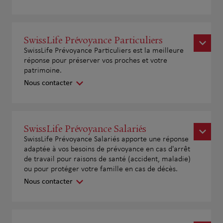
SwissLife Prévoyance Particuliers
SwissLife Prévoyance Particuliers est la meilleure
réponse pour préserver vos proches et votre
patrimoine.
Nous contacter
SwissLife Prévoyance Salariés
SwissLife Prévoyance Salariés apporte une réponse
adaptée à vos besoins de prévoyance en cas d'arrêt
de travail pour raisons de santé (accident, maladie)
ou pour protéger votre famille en cas de décès.
Nous contacter