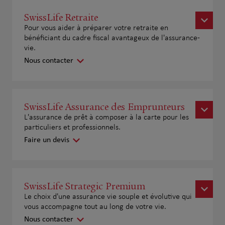
SwissLife Retraite
Pour vous aider à préparer votre retraite en
bénéficiant du cadre fiscal avantageux de l'assurance-
vie.
Nous contacter
SwissLife Assurance des Emprunteurs
L'assurance de prêt à composer à la carte pour les
particuliers et professionnels.
Faire un devis
SwissLife Strategic Premium
Le choix d'une assurance vie souple et évolutive qui
vous accompagne tout au long de votre vie.
Nous contacter