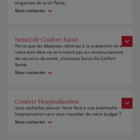
exigences de la loi Pacte.
Nous contacter
SwissLife Confort Santé
Parce que les dépenses relatives à la prévention et à
votre bien-être ne se limitent pas au remboursement
de vos soins de santé, choisissez SwissLife Confort
Santé.
Nous contacter
Confort Hospitalisation
Vous souhaitez pouvoir faire face à une éventuelle
hospitalisation sans vous inquiéter de votre budget ?
Nous contacter