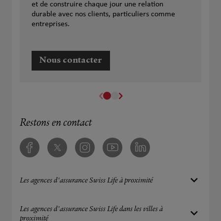
et de construire chaque jour une relation
durable avec nos clients, particuliers comme
entreprises.
Nous contacter
Restons en contact
Facebook
Twitter
Instagram
Youtube
Linkedin
Les agences d'assurance Swiss Life à proximité
Les agences d'assurance Swiss Life dans les villes à
proximité