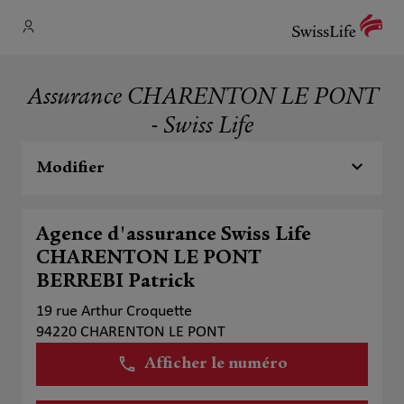
Assurance CHARENTON LE PONT
- Swiss Life
Modifier
Agence d'assurance Swiss Life
CHARENTON LE PONT
BERREBI Patrick
19 rue Arthur Croquette
94220 CHARENTON LE PONT
Afficher le numéro