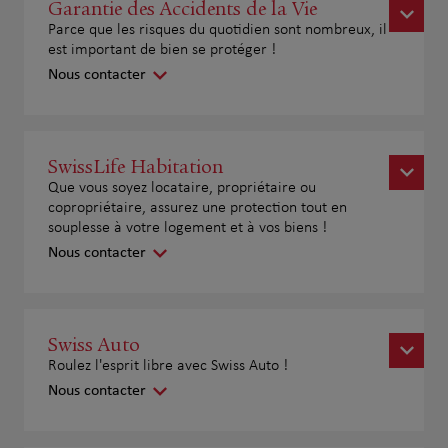
Garantie des Accidents de la Vie
Parce que les risques du quotidien sont nombreux, il
est important de bien se protéger !
Nous contacter
SwissLife Habitation
Que vous soyez locataire, propriétaire ou
copropriétaire, assurez une protection tout en
souplesse à votre logement et à vos biens !
Nous contacter
Swiss Auto
Roulez l'esprit libre avec Swiss Auto !
Nous contacter