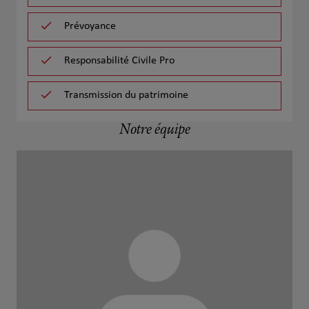
Prévoyance
Responsabilité Civile Pro
Transmission du patrimoine
Notre équipe