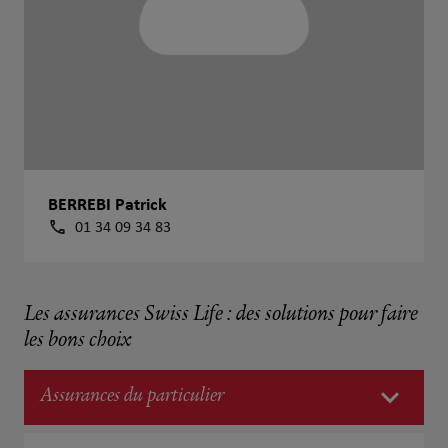
BERREBI Patrick
01 34 09 34 83
Les assurances Swiss Life : des solutions pour faire
les bons choix
Assurances du particulier