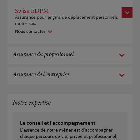
Swiss EDPM
Assurance pour engins de déplacement personnels
motorisés.
Nous contacter
Assurance du professionnel
Assurance de l'entreprise
Notre expertise
Le conseil et l'accompagnement
L'essence de notre métier est d'accompagner
chaque parcours de vie, privée et professionnel,