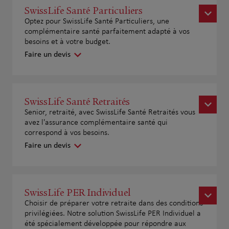
SwissLife Santé Particuliers
Optez pour SwissLife Santé Particuliers, une
complémentaire santé parfaitement adapté à vos
besoins et à votre budget.
Faire un devis
SwissLife Santé Retraités
Senior, retraité, avec SwissLife Santé Retraités vous
avez l'assurance complémentaire santé qui
correspond à vos besoins.
Faire un devis
SwissLife PER Individuel
Choisir de préparer votre retraite dans des conditions
privilégiées. Notre solution SwissLife PER Individuel a
été spécialement développée pour répondre aux