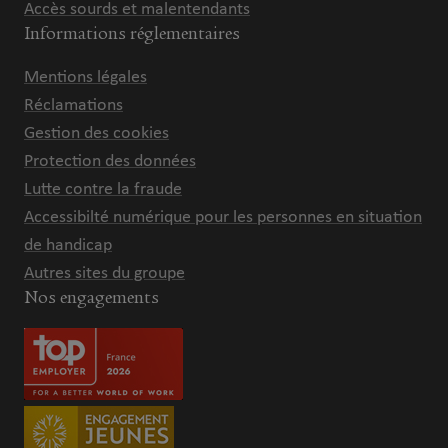
Accès sourds et malentendants
Informations réglementaires
Mentions légales
Réclamations
Gestion des cookies
Protection des données
Lutte contre la fraude
Accessibilté numérique pour les personnes en situation
de handicap
Autres sites du groupe
Nos engagements