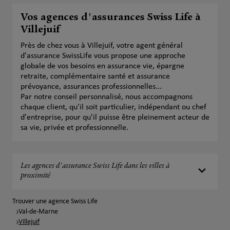
Vos agences d'assurances Swiss Life à
Villejuif
Près de chez vous à Villejuif, votre agent général
d'assurance SwissLife vous propose une approche
globale de vos besoins en assurance vie, épargne
retraite, complémentaire santé et assurance
prévoyance, assurances professionnelles...
Par notre conseil personnalisé, nous accompagnons
chaque client, qu'il soit particulier, indépendant ou chef
d'entreprise, pour qu'il puisse être pleinement acteur de
sa vie, privée et professionnelle.
Les agences d'assurance Swiss Life dans les villes à
proximité
Trouver une agence Swiss Life
Val-de-Marne
Villejuif