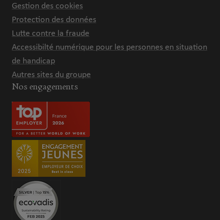
Gestion des cookies
Protection des données
Lutte contre la fraude
Accessibilté numérique pour les personnes en situation
de handicap
Autres sites du groupe
Nos engagements