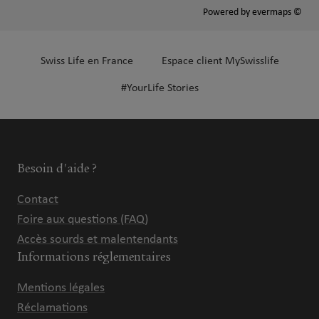
Powered by
evermaps ©
Swiss Life en France
Espace client MySwisslife
#YourLife Stories
Besoin d'aide ?
Contact
Foire aux questions (FAQ)
Accès sourds et malentendants
Informations réglementaires
Mentions légales
Réclamations