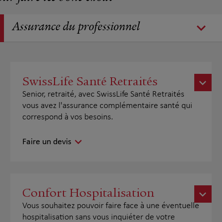
Assurance du professionnel
SwissLife Santé Retraités
Senior, retraité, avec SwissLife Santé Retraités
vous avez l'assurance complémentaire santé qui
correspond à vos besoins.
Faire un devis
Confort Hospitalisation
Vous souhaitez pouvoir faire face à une éventuelle
hospitalisation sans vous inquiéter de votre