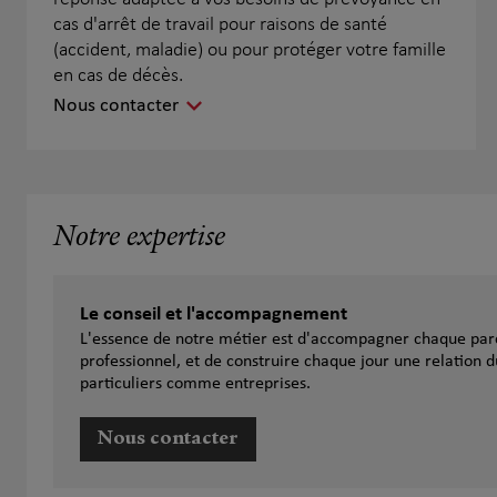
cas d'arrêt de travail pour raisons de santé
(accident, maladie) ou pour protéger votre famille
en cas de décès.
Nous contacter
Notre expertise
Le conseil et l'accompagnement
L'essence de notre métier est d'accompagner chaque parc
professionnel, et de construire chaque jour une relation d
particuliers comme entreprises.
Nous contacter