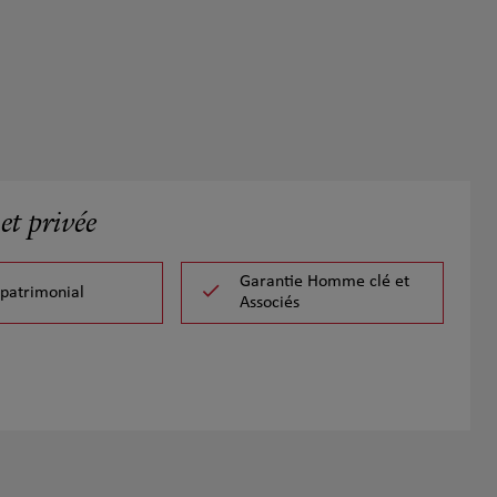
et privée
Garantie Homme clé et
 patrimonial
Associés