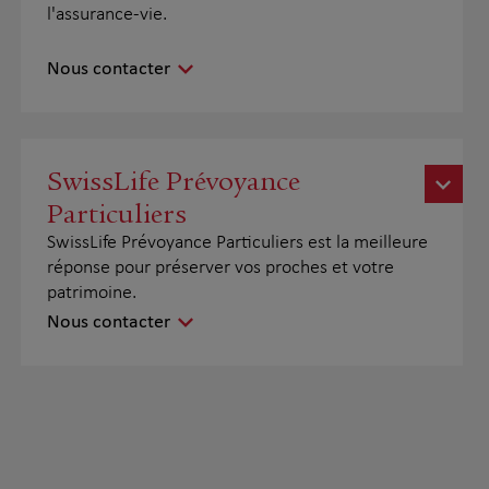
l'assurance-vie.
Nous contacter
SwissLife Prévoyance
Particuliers
SwissLife Prévoyance Particuliers est la meilleure
réponse pour préserver vos proches et votre
patrimoine.
Nous contacter