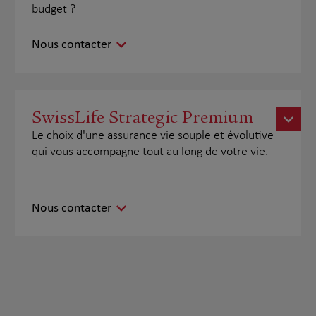
budget ?
Nous contacter
SwissLife Strategic Premium
Le choix d'une assurance vie souple et évolutive
qui vous accompagne tout au long de votre vie.
Nous contacter