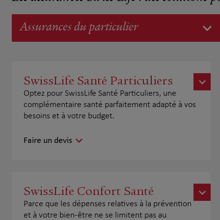
Assurances du particulier
SwissLife Santé Particuliers
Optez pour SwissLife Santé Particuliers, une
complémentaire santé parfaitement adapté à vos
besoins et à votre budget.
Faire un devis
SwissLife Confort Santé
Parce que les dépenses relatives à la prévention
et à votre bien-être ne se limitent pas au