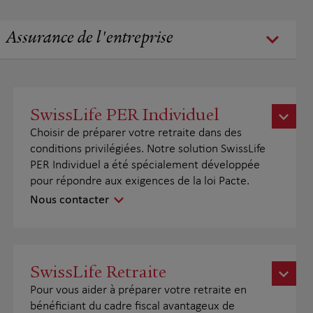
Assurance de l'entreprise
SwissLife PER Individuel
Choisir de préparer votre retraite dans des
conditions privilégiées. Notre solution SwissLife
PER Individuel a été spécialement développée
pour répondre aux exigences de la loi Pacte.
Nous contacter
SwissLife Retraite
Pour vous aider à préparer votre retraite en
bénéficiant du cadre fiscal avantageux de