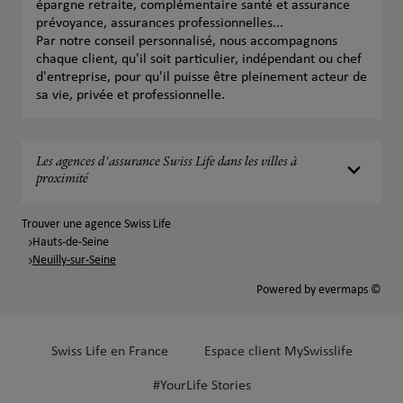
épargne retraite, complémentaire santé et assurance
prévoyance, assurances professionnelles...
Par notre conseil personnalisé, nous accompagnons
chaque client, qu'il soit particulier, indépendant ou chef
d'entreprise, pour qu'il puisse être pleinement acteur de
sa vie, privée et professionnelle.
Les agences d'assurance Swiss Life dans les villes à
proximité
Trouver une agence Swiss Life
Hauts-de-Seine
Neuilly-sur-Seine
Powered by
evermaps ©
Swiss Life en France
Espace client MySwisslife
#YourLife Stories