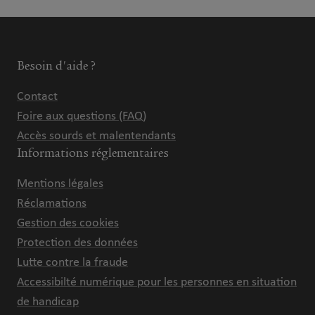
Besoin d'aide ?
Contact
Foire aux questions (FAQ)
Accès sourds et malentendants
Informations réglementaires
Mentions légales
Réclamations
Gestion des cookies
Protection des données
Lutte contre la fraude
Accessibilté numérique pour les personnes en situation
de handicap