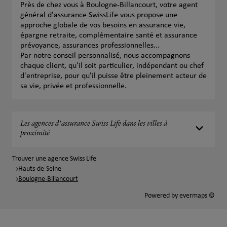
Près de chez vous à Boulogne-Billancourt, votre agent
général d'assurance SwissLife vous propose une
approche globale de vos besoins en assurance vie,
épargne retraite, complémentaire santé et assurance
prévoyance, assurances professionnelles...
Par notre conseil personnalisé, nous accompagnons
chaque client, qu'il soit particulier, indépendant ou chef
d'entreprise, pour qu'il puisse être pleinement acteur de
sa vie, privée et professionnelle.
Les agences d'assurance Swiss Life dans les villes à
proximité
Trouver une agence Swiss Life
Hauts-de-Seine
Boulogne-Billancourt
Powered by
evermaps ©