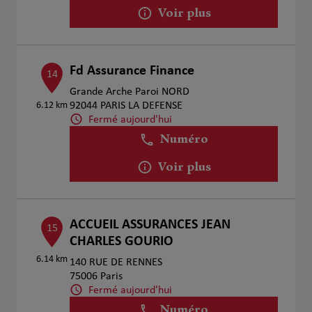
Voir plus
Fd Assurance Finance
14
Grande Arche Paroi NORD
6.12 km
92044 PARIS LA DEFENSE
Fermé aujourd'hui
Numéro
Voir plus
ACCUEIL ASSURANCES JEAN
15
CHARLES GOURIO
6.14 km
140 RUE DE RENNES
75006 Paris
Fermé aujourd'hui
Numéro