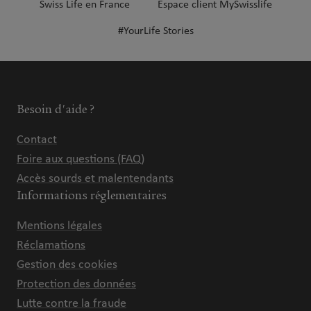
Swiss Life en France
Espace client MySwisslife
#YourLife Stories
Besoin d'aide ?
Contact
Foire aux questions (FAQ)
Accès sourds et malentendants
Informations réglementaires
Mentions légales
Réclamations
Gestion des cookies
Protection des données
Lutte contre la fraude