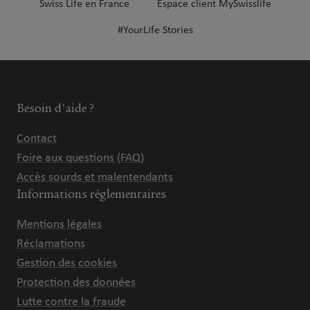
Swiss Life en France
Espace client MySwisslife
#YourLife Stories
Besoin d'aide ?
Contact
Foire aux questions (FAQ)
Accès sourds et malentendants
Informations réglementaires
Mentions légales
Réclamations
Gestion des cookies
Protection des données
Lutte contre la fraude