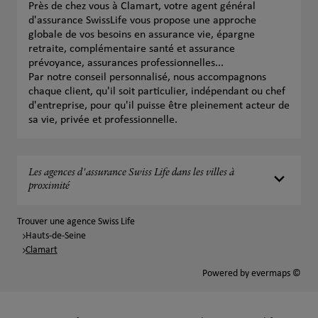
Près de chez vous à Clamart, votre agent général
d'assurance SwissLife vous propose une approche
globale de vos besoins en assurance vie, épargne
retraite, complémentaire santé et assurance
prévoyance, assurances professionnelles...
Par notre conseil personnalisé, nous accompagnons
chaque client, qu'il soit particulier, indépendant ou chef
d'entreprise, pour qu'il puisse être pleinement acteur de
sa vie, privée et professionnelle.
Les agences d'assurance Swiss Life dans les villes à
proximité
Trouver une agence Swiss Life
Hauts-de-Seine
Clamart
Powered by
evermaps ©