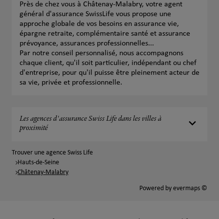
Près de chez vous à Châtenay-Malabry, votre agent
général d'assurance SwissLife vous propose une
approche globale de vos besoins en assurance vie,
épargne retraite, complémentaire santé et assurance
prévoyance, assurances professionnelles...
Par notre conseil personnalisé, nous accompagnons
chaque client, qu'il soit particulier, indépendant ou chef
d'entreprise, pour qu'il puisse être pleinement acteur de
sa vie, privée et professionnelle.
Les agences d'assurance Swiss Life dans les villes à
proximité
Trouver une agence Swiss Life
Hauts-de-Seine
Châtenay-Malabry
Powered by
evermaps ©