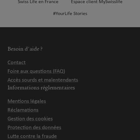
Swiss Life en France
Espace client MySwisslife
#YourLife Stories
Besoin d'aide ?
Contact
Foire aux questions (FAQ)
Accès sourds et malentendants
Informations réglementaires
Mentions légales
Réclamations
Gestion des cookies
Protection des données
Lutte contre la fraude