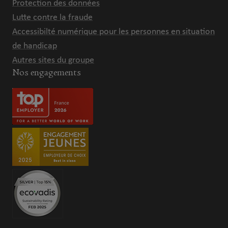
Protection des données
Lutte contre la fraude
Accessibilté numérique pour les personnes en situation
de handicap
Autres sites du groupe
Nos engagements