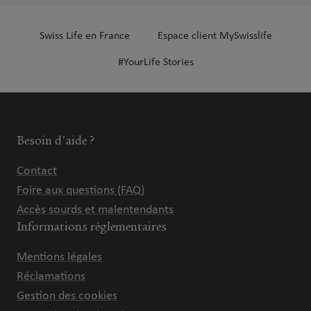
Swiss Life en France
Espace client MySwisslife
#YourLife Stories
Besoin d'aide ?
Contact
Foire aux questions (FAQ)
Accès sourds et malentendants
Informations réglementaires
Mentions légales
Réclamations
Gestion des cookies