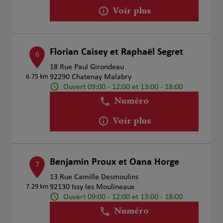
Voir plus
Florian Caisey et Raphaël Segret
6
18 Rue Paul Girondeau
6.75 km
92290 Chatenay Malabry
Ouvert 09:00 - 12:00 et 13:00 - 18:00
Numéro
Voir plus
Benjamin Proux et Oana Horge
7
13 Rue Camille Desmoulins
7.29 km
92130 Issy les Moulineaux
Ouvert 09:00 - 12:00 et 13:00 - 18:00
Numéro