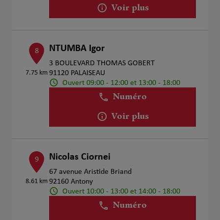
Voir plus
NTUMBA Igor
8
3 BOULEVARD THOMAS GOBERT
7.75 km
91120 PALAISEAU
Ouvert 09:00 - 12:00 et 13:00 - 18:00
Numéro
Voir plus
Nicolas Ciornei
9
67 avenue Aristide Briand
8.61 km
92160 Antony
Ouvert 10:00 - 13:00 et 14:00 - 18:00
Numéro