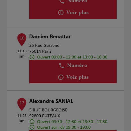
Numéro
Voir plus
Damien Benattar
16
25 Rue Gassendi
11.13
75014 Paris
km
Ouvert 09:00 - 12:00 et 13:00 - 18:00
Numéro
Voir plus
Alexandre SANIAL
17
5 RUE BOURGEOISE
11.23
92800 PUTEAUX
km
Ouvert 09:30 - 12:30 et 13:30 - 17:30
Ouvert sur rdv 09:00 - 19:00