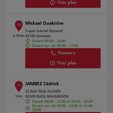
Voir plus
Mickael Ouaknine
10
5 quai marcel Dassault
8.78 km
92150 Suresnes
Ouvert 09:00 - 18:00
Ouvert sur rdv 09:00 - 17:00
Numéro
Voir plus
JAMBEZ Cédrick
11
12 RUE PAUL OLIVIER
9 km
92500 RUEIL MALMAISON
Ouvert 09:00 - 12:00 et 14:00 - 18:00
Ouvert sur rdv 09:00 - 12:00 et 14:00 -
18:00