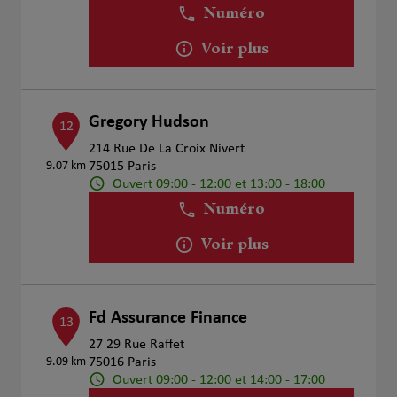
Numéro
Voir plus
Gregory Hudson
12
214 Rue De La Croix Nivert
9.07 km
75015 Paris
Ouvert 09:00 - 12:00 et 13:00 - 18:00
Numéro
Voir plus
Fd Assurance Finance
13
27 29 Rue Raffet
9.09 km
75016 Paris
Ouvert 09:00 - 12:00 et 14:00 - 17:00