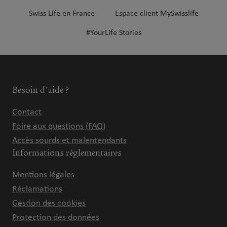
Swiss Life en France
Espace client MySwisslife
#YourLife Stories
Besoin d'aide ?
Contact
Foire aux questions (FAQ)
Accès sourds et malentendants
Informations réglementaires
Mentions légales
Réclamations
Gestion des cookies
Protection des données