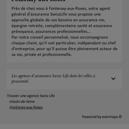
Fontenay-aux-Roses
Près de chez vous à Fontenay-aux-Roses, votre agent
général d'assurance SwissLife vous propose une
approche globale de vos besoins en assurance vie,
épargne retraite, complémentaire santé et assurance
prévoyance, assurances professionnelles...
Par notre conseil personnalisé, nous accompagnons
chaque client, qu'il soit particulier, indépendant ou chef
d'entreprise, pour qu'il puisse être pleinement acteur de
sa vie, privée et professionnelle.
Les agences d'assurance Swiss Life dans les villes à
proximité
Trouver une agence Swiss Life
Hauts-de-Seine
Fontenay-aux-Roses
Powered by
evermaps ©