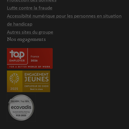
Protection des données
Lutte contre la fraude
Accessibilté numérique pour les personnes en situation
de handicap
Autres sites du groupe
Nos engagements