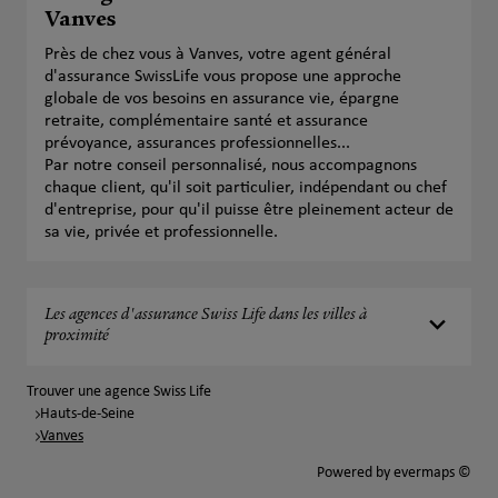
Vanves
Près de chez vous à Vanves, votre agent général
d'assurance SwissLife vous propose une approche
globale de vos besoins en assurance vie, épargne
retraite, complémentaire santé et assurance
prévoyance, assurances professionnelles...
Par notre conseil personnalisé, nous accompagnons
chaque client, qu'il soit particulier, indépendant ou chef
d'entreprise, pour qu'il puisse être pleinement acteur de
sa vie, privée et professionnelle.
Les agences d'assurance Swiss Life dans les villes à
proximité
Trouver une agence Swiss Life
Hauts-de-Seine
Vanves
Powered by
evermaps ©