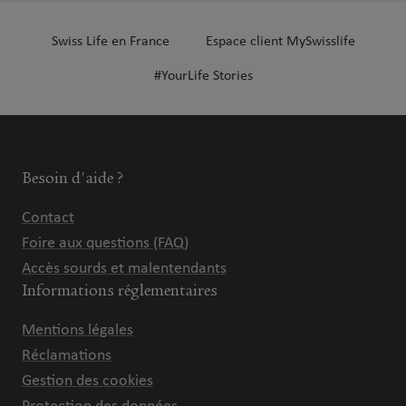
Swiss Life en France
Espace client MySwisslife
#YourLife Stories
Besoin d'aide ?
Contact
Foire aux questions (FAQ)
Accès sourds et malentendants
Informations réglementaires
Mentions légales
Réclamations
Gestion des cookies