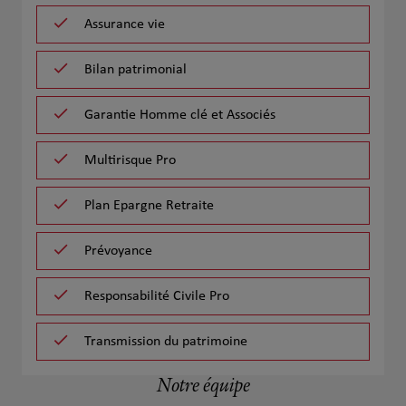
Assurance vie
Bilan patrimonial
Garantie Homme clé et Associés
Multirisque Pro
Plan Epargne Retraite
Prévoyance
Responsabilité Civile Pro
Transmission du patrimoine
Notre équipe