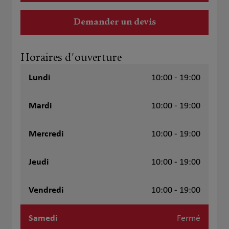
Demander un devis
Horaires d'ouverture
Lundi
10:00 - 19:00
Mardi
10:00 - 19:00
Mercredi
10:00 - 19:00
Jeudi
10:00 - 19:00
Vendredi
10:00 - 19:00
Samedi
Fermé