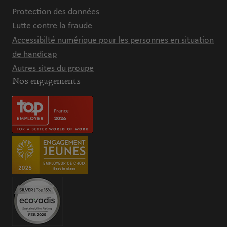
Protection des données
Lutte contre la fraude
Accessibilté numérique pour les personnes en situation
de handicap
Autres sites du groupe
Nos engagements