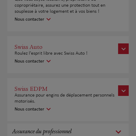
copropriétaire, assurez une protection tout en
souplesse à votre logement et à vos biens !
Nous contacter
Swiss Auto
Roulez l'esprit libre avec Swiss Auto !
Nous contacter
Swiss EDPM
Assurance pour engins de déplacement personnels
motorisés.
Nous contacter
Assurance du professionnel