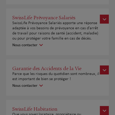
SwissLife Prévoyance Salariés
SwissLife Prévoyance Salariés apporte une réponse
adaptée à vos besoins de prévoyance en cas d'arrêt
de travail pour raisons de santé (accident, maladie)
ou pour protéger votre famille en cas de décès.
Nous contacter
Garantie des Accidents de la Vie
Parce que les risques du quotidien sont nombreux, il
est important de bien se protéger !
Nous contacter
SwissLife Habitation
Que vous soyez locataire, propriétaire ou