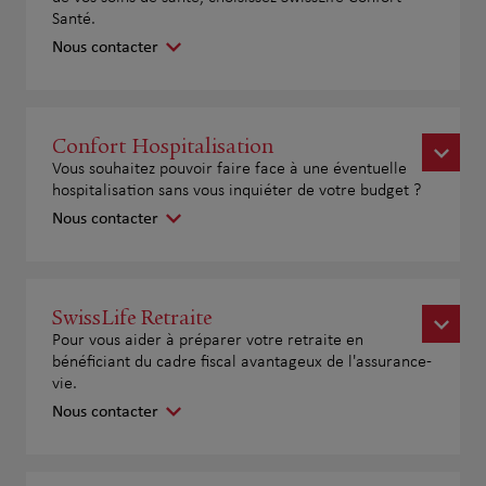
Santé.
Nous contacter
Confort Hospitalisation
Vous souhaitez pouvoir faire face à une éventuelle
hospitalisation sans vous inquiéter de votre budget ?
Nous contacter
SwissLife Retraite
Pour vous aider à préparer votre retraite en
bénéficiant du cadre fiscal avantageux de l'assurance-
vie.
Nous contacter