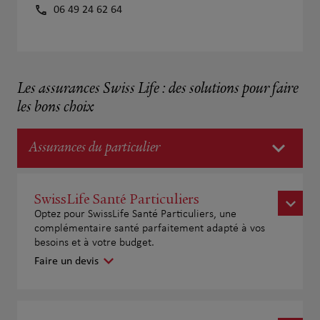
06 49 24 62 64
Les assurances Swiss Life : des solutions pour faire
les bons choix
Assurances du particulier
SwissLife Santé Particuliers
Optez pour SwissLife Santé Particuliers, une
complémentaire santé parfaitement adapté à vos
besoins et à votre budget.
Faire un devis