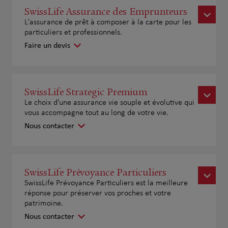
SwissLife Assurance des Emprunteurs
L'assurance de prêt à composer à la carte pour les
particuliers et professionnels.
Faire un devis
SwissLife Strategic Premium
Le choix d'une assurance vie souple et évolutive qui
vous accompagne tout au long de votre vie.
Nous contacter
SwissLife Prévoyance Particuliers
SwissLife Prévoyance Particuliers est la meilleure
réponse pour préserver vos proches et votre
patrimoine.
Nous contacter