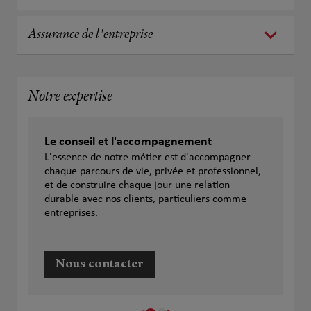
Assurance de l'entreprise
Notre expertise
Le conseil et l'accompagnement
L'essence de notre métier est d'accompagner
chaque parcours de vie, privée et professionnel,
et de construire chaque jour une relation
durable avec nos clients, particuliers comme
entreprises.
Nous contacter