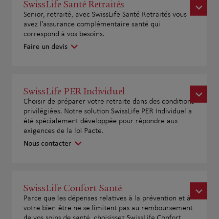
SwissLife Santé Retraités
Senior, retraité, avec SwissLife Santé Retraités vous
avez l'assurance complémentaire santé qui
correspond à vos besoins.
Faire un devis
SwissLife PER Individuel
Choisir de préparer votre retraite dans des conditions
privilégiées. Notre solution SwissLife PER Individuel a
été spécialement développée pour répondre aux
exigences de la loi Pacte.
Nous contacter
SwissLife Confort Santé
Parce que les dépenses relatives à la prévention et à
votre bien-être ne se limitent pas au remboursement
de vos soins de santé, choisissez SwissLife Confort