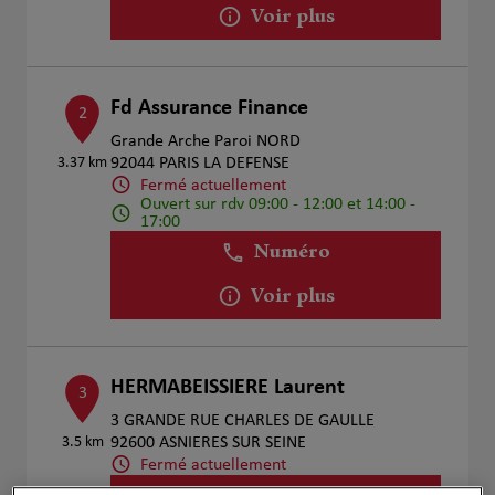
Voir plus
Fd Assurance Finance
2
Grande Arche Paroi NORD
3.37 km
92044 PARIS LA DEFENSE
Fermé actuellement
Ouvert sur rdv 09:00 - 12:00 et 14:00 -
17:00
Numéro
Voir plus
HERMABEISSIERE Laurent
3
3 GRANDE RUE CHARLES DE GAULLE
3.5 km
92600 ASNIERES SUR SEINE
Fermé actuellement