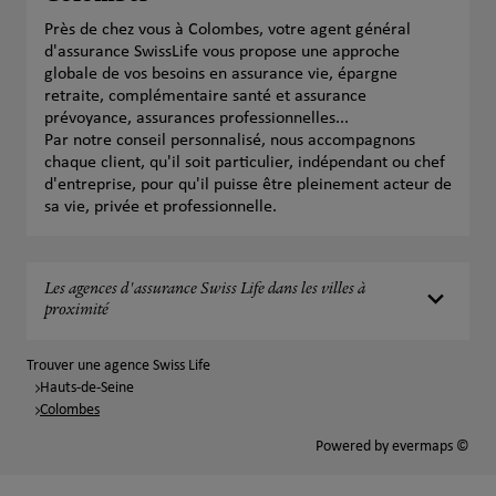
Près de chez vous à Colombes, votre agent général
d'assurance SwissLife vous propose une approche
globale de vos besoins en assurance vie, épargne
retraite, complémentaire santé et assurance
prévoyance, assurances professionnelles...
Par notre conseil personnalisé, nous accompagnons
chaque client, qu'il soit particulier, indépendant ou chef
d'entreprise, pour qu'il puisse être pleinement acteur de
sa vie, privée et professionnelle.
Les agences d'assurance Swiss Life dans les villes à
proximité
Trouver une agence Swiss Life
Hauts-de-Seine
Colombes
Powered by
evermaps ©