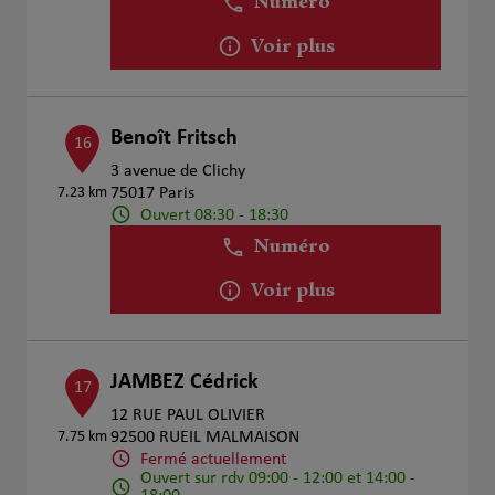
Numéro
Voir plus
Benoît Fritsch
16
3 avenue de Clichy
7.23 km
75017 Paris
Ouvert 08:30 - 18:30
Numéro
Voir plus
JAMBEZ Cédrick
17
12 RUE PAUL OLIVIER
7.75 km
92500 RUEIL MALMAISON
Fermé actuellement
Ouvert sur rdv 09:00 - 12:00 et 14:00 -