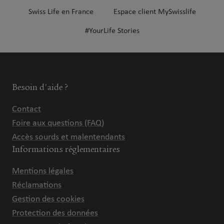
Swiss Life en France
Espace client MySwisslife
#YourLife Stories
Besoin d'aide ?
Contact
Foire aux questions (FAQ)
Accès sourds et malentendants
Informations réglementaires
Mentions légales
Réclamations
Gestion des cookies
Protection des données