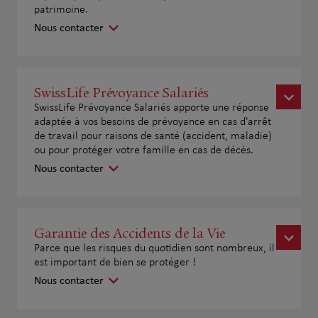
patrimoine.
Nous contacter
SwissLife Prévoyance Salariés
SwissLife Prévoyance Salariés apporte une réponse
adaptée à vos besoins de prévoyance en cas d'arrêt
de travail pour raisons de santé (accident, maladie)
ou pour protéger votre famille en cas de décès.
Nous contacter
Garantie des Accidents de la Vie
Parce que les risques du quotidien sont nombreux, il
est important de bien se protéger !
Nous contacter