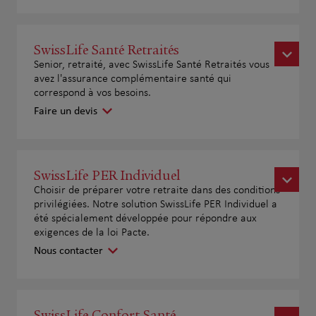
SwissLife Santé Retraités
Senior, retraité, avec SwissLife Santé Retraités vous
avez l'assurance complémentaire santé qui
correspond à vos besoins.
Faire un devis
SwissLife PER Individuel
Choisir de préparer votre retraite dans des conditions
privilégiées. Notre solution SwissLife PER Individuel a
été spécialement développée pour répondre aux
exigences de la loi Pacte.
Nous contacter
SwissLife Confort Santé