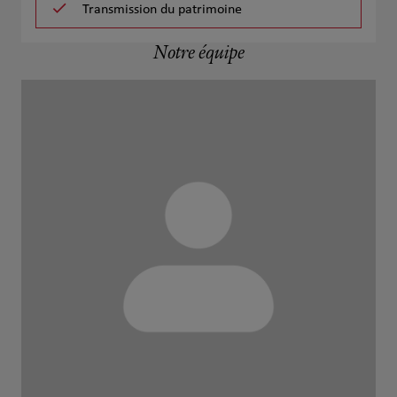
Transmission du patrimoine
Notre équipe