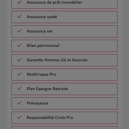
Assurance de prêt immobilier
Assurance santé
Assurance vie
Bilan patrimonial
Garantie Homme clé et Associés
Multirisque Pro
Plan Epargne Retraite
Prévoyance
Responsabilité Civile Pro