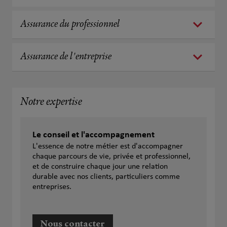
Assurance du professionnel
Assurance de l'entreprise
Notre expertise
Le conseil et l'accompagnement
L'essence de notre métier est d'accompagner
chaque parcours de vie, privée et professionnel,
et de construire chaque jour une relation
durable avec nos clients, particuliers comme
entreprises.
Nous contacter