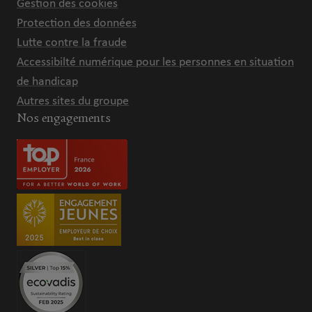
Gestion des cookies
Protection des données
Lutte contre la fraude
Accessibilté numérique pour les personnes en situation
de handicap
Autres sites du groupe
Nos engagements