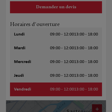
Demander un devis
Horaires d'ouverture
Lundi
09:00 - 12:00
13:00 - 18:00
Mardi
09:00 - 12:00
13:00 - 18:00
Mercredi
09:00 - 12:00
13:00 - 18:00
Jeudi
09:00 - 12:00
13:00 - 18:00
Vendredi
09:00 - 12:00
13:00 - 18:00
+