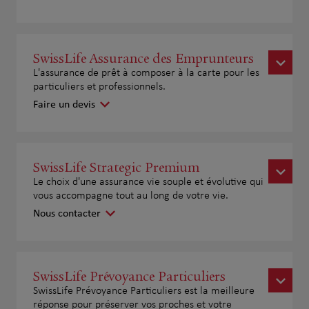
SwissLife Assurance des Emprunteurs
L'assurance de prêt à composer à la carte pour les
particuliers et professionnels.
Faire un devis
SwissLife Strategic Premium
Le choix d'une assurance vie souple et évolutive qui
vous accompagne tout au long de votre vie.
Nous contacter
SwissLife Prévoyance Particuliers
SwissLife Prévoyance Particuliers est la meilleure
réponse pour préserver vos proches et votre