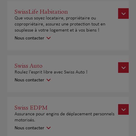
SwissLife Habitation
Que vous soyez locataire, propriétaire ou
copropriétaire, assurez une protection tout en
souplesse à votre logement et à vos biens !
Nous contacter
Swiss Auto
Roulez l'esprit libre avec Swiss Auto !
Nous contacter
Swiss EDPM
Assurance pour engins de déplacement personnels
motorisés.
Nous contacter