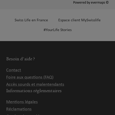
Powered by
evermaps ©
Swiss Life en France
Espace client MySwisslife
#YourLife Stories
Besoin d'aide ?
Contact
Foire aux questions (FAQ)
Accès sourds et malentendants
Informations réglementaires
Mentions légales
Réclamations