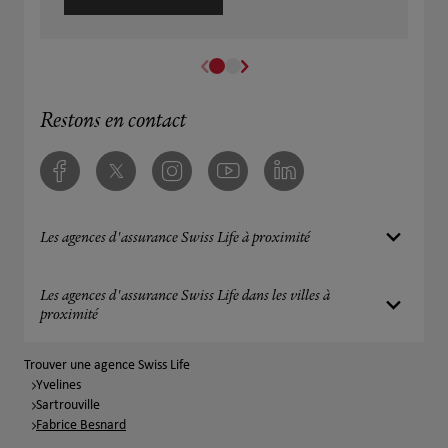
Restons en contact
Facebook
Twitter
Instagram
Youtube
Linkedin
Les agences d'assurance Swiss Life à proximité
Les agences d'assurance Swiss Life dans les villes à
proximité
Trouver une agence Swiss Life
Yvelines
Sartrouville
Fabrice Besnard