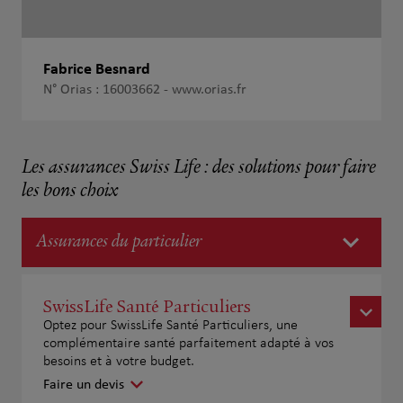
Fabrice Besnard
N° Orias : 16003662 -
www.orias.fr
Les assurances Swiss Life : des solutions pour faire
les bons choix
Assurances du particulier
SwissLife Santé Particuliers
Optez pour SwissLife Santé Particuliers, une
complémentaire santé parfaitement adapté à vos
besoins et à votre budget.
Faire un devis