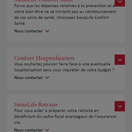
Parce que les dépenses relatives à la prévention et à
votre bien-être ne se limitent pas au remboursement
de vos soins de santé, choisissez SwissLife Confort
Santé.
Nous contacter
Confort Hospitalisation
Vous souhaitez pouvoir faire face à une éventuelle
hospitalisation sans vous inquiéter de votre budget ?
Nous contacter
SwissLife Retraite
Pour vous aider à préparer votre retraite en
bénéficiant du cadre fiscal avantageux de l'assurance-
vie.
Nous contacter