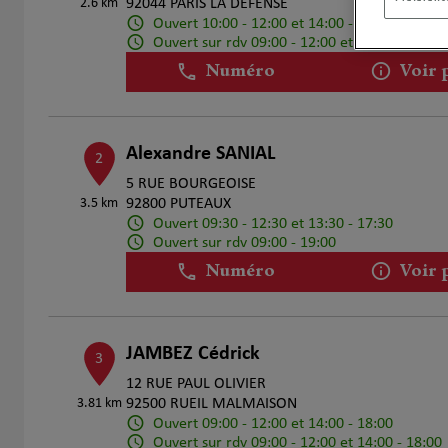
2.6 km
92044 PARIS LA DEFENSE
Ouvert 10:00 - 12:00 et 14:00 - 17:00
Ouvert sur rdv 09:00 - 12:00 et 14:00 - 17:00
Numéro
Voir 
Alexandre SANIAL
2
5 RUE BOURGEOISE
3.5 km
92800 PUTEAUX
Ouvert 09:30 - 12:30 et 13:30 - 17:30
Ouvert sur rdv 09:00 - 19:00
Numéro
Voir 
JAMBEZ Cédrick
3
12 RUE PAUL OLIVIER
3.81 km
92500 RUEIL MALMAISON
Ouvert 09:00 - 12:00 et 14:00 - 18:00
Ouvert sur rdv 09:00 - 12:00 et 14:00 - 18:00