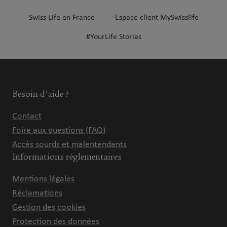
Swiss Life en France
Espace client MySwisslife
#YourLife Stories
Besoin d'aide ?
Contact
Foire aux questions (FAQ)
Accès sourds et malentendants
Informations réglementaires
Mentions légales
Réclamations
Gestion des cookies
Protection des données