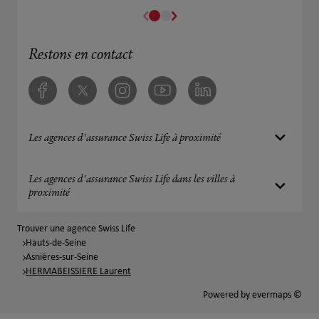
Restons en contact
Facebook
Twitter
Instagram
Youtube
Linkedin
Les agences d'assurance Swiss Life à proximité
Les agences d'assurance Swiss Life dans les villes à
proximité
Trouver une agence Swiss Life
Hauts-de-Seine
Asnières-sur-Seine
HERMABEISSIERE Laurent
Powered by
evermaps ©