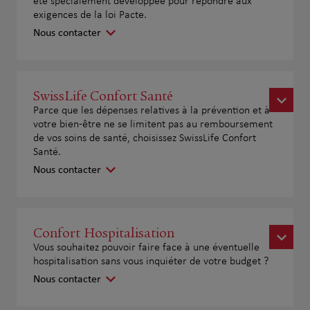
été spécialement développée pour répondre aux
exigences de la loi Pacte.
Nous contacter
SwissLife Confort Santé
Parce que les dépenses relatives à la prévention et à
votre bien-être ne se limitent pas au remboursement
de vos soins de santé, choisissez SwissLife Confort
Santé.
Nous contacter
Confort Hospitalisation
Vous souhaitez pouvoir faire face à une éventuelle
hospitalisation sans vous inquiéter de votre budget ?
Nous contacter