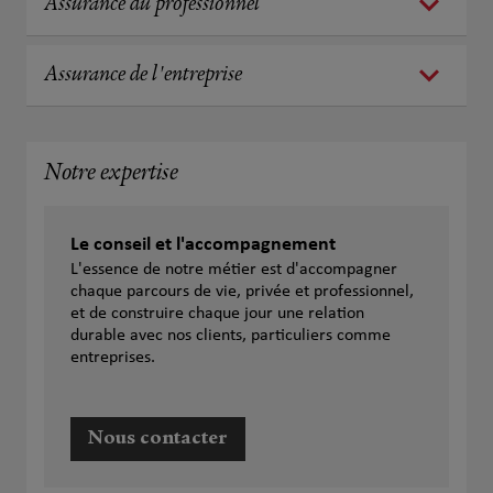
Assurance du professionnel
Assurance de l'entreprise
Notre expertise
Le conseil et l'accompagnement
L'essence de notre métier est d'accompagner
chaque parcours de vie, privée et professionnel,
et de construire chaque jour une relation
durable avec nos clients, particuliers comme
entreprises.
Nous contacter