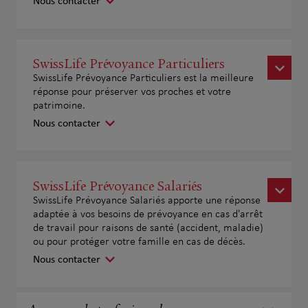
Nous contacter
SwissLife Prévoyance Particuliers
SwissLife Prévoyance Particuliers est la meilleure
réponse pour préserver vos proches et votre
patrimoine.
Nous contacter
SwissLife Prévoyance Salariés
SwissLife Prévoyance Salariés apporte une réponse
adaptée à vos besoins de prévoyance en cas d'arrêt
de travail pour raisons de santé (accident, maladie)
ou pour protéger votre famille en cas de décès.
Nous contacter