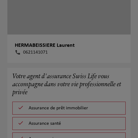
HERMABEISSIERE Laurent
0621141071
Votre agent d'assurance Swiss Life vous
accompagne dans votre vie professionnelle et
privée
Assurance de prêt immobilier
Assurance santé