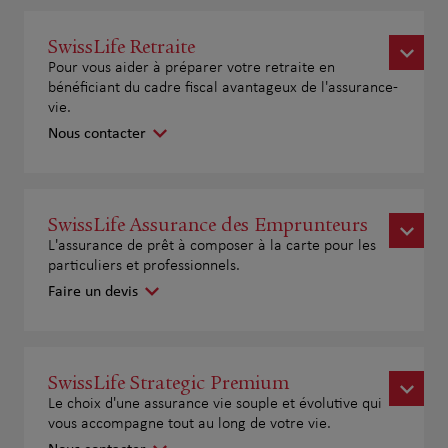
SwissLife Retraite
Pour vous aider à préparer votre retraite en
bénéficiant du cadre fiscal avantageux de l'assurance-
vie.
Nous contacter
SwissLife Assurance des Emprunteurs
L'assurance de prêt à composer à la carte pour les
particuliers et professionnels.
Faire un devis
SwissLife Strategic Premium
Le choix d'une assurance vie souple et évolutive qui
vous accompagne tout au long de votre vie.