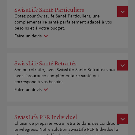
SwissLife Santé Particuliers
Optez pour SwissLife Santé Particuliers, une
complémentaire santé parfaitement adapté à vos
besoins et à votre budget.
Faire un devis
SwissLife Santé Retraités
Senior, retraité, avec SwissLife Santé Retraités vous
avez l'assurance complémentaire santé qui
correspond à vos besoins.
Faire un devis
SwissLife PER Individuel
Choisir de préparer votre retraite dans des conditions
privilégiées. Notre solution SwissLife PER Individuel a