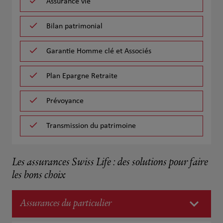
Assurance vie
Bilan patrimonial
Garantie Homme clé et Associés
Plan Epargne Retraite
Prévoyance
Transmission du patrimoine
Les assurances Swiss Life : des solutions pour faire
les bons choix
Assurances du particulier