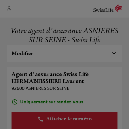
Votre agent d'assurance ASNIERES
SUR SEINE - Swiss Life
Modifier
Agent d'assurance Swiss Life
HERMABEISSIERE Laurent
92600 ASNIERES SUR SEINE
Uniquement sur rendez-vous
Afficher le numéro