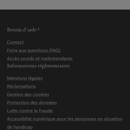
Besoin d'aide ?
Contact
Foire aux questions (FAQ)
Accès sourds et malentendants
Informations réglementaires
Mentions légales
Réclamations
Gestion des cookies
Protection des données
Lutte contre la fraude
Accessibilté numérique pour les personnes en situation
de handicap