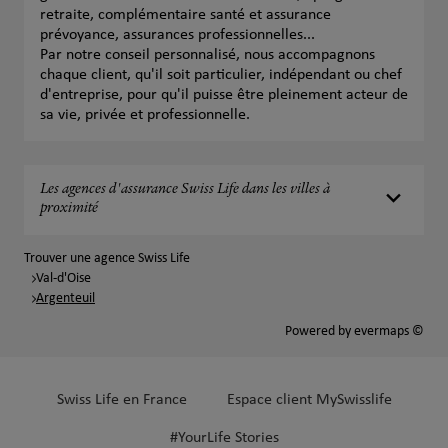
retraite, complémentaire santé et assurance
prévoyance, assurances professionnelles...
Par notre conseil personnalisé, nous accompagnons
chaque client, qu'il soit particulier, indépendant ou chef
d'entreprise, pour qu'il puisse être pleinement acteur de
sa vie, privée et professionnelle.
Les agences d'assurance Swiss Life dans les villes à
proximité
Trouver une agence Swiss Life
Val-d'Oise
Argenteuil
Powered by
evermaps ©
Swiss Life en France
Espace client MySwisslife
#YourLife Stories