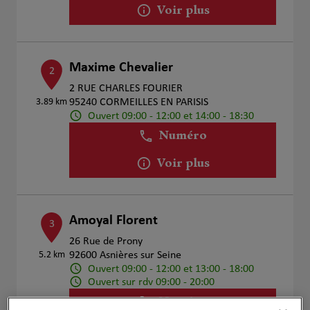
Voir plus
Maxime Chevalier
2
2 RUE CHARLES FOURIER
3.89 km
95240 CORMEILLES EN PARISIS
Ouvert 09:00 - 12:00 et 14:00 - 18:30
Numéro
Voir plus
Amoyal Florent
3
26 Rue de Prony
5.2 km
92600 Asnières sur Seine
Ouvert 09:00 - 12:00 et 13:00 - 18:00
Ouvert sur rdv 09:00 - 20:00
Numéro