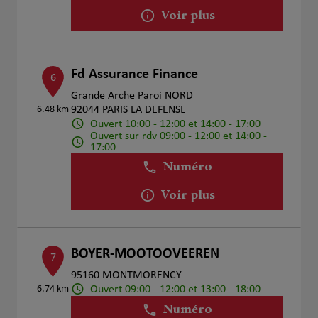
Voir plus
Fd Assurance Finance
6
Grande Arche Paroi NORD
6.48 km
92044 PARIS LA DEFENSE
Ouvert 10:00 - 12:00 et 14:00 - 17:00
Ouvert sur rdv 09:00 - 12:00 et 14:00 -
17:00
Numéro
Voir plus
BOYER-MOOTOOVEEREN
7
95160 MONTMORENCY
Ouvert 09:00 - 12:00 et 13:00 - 18:00
6.74 km
Numéro