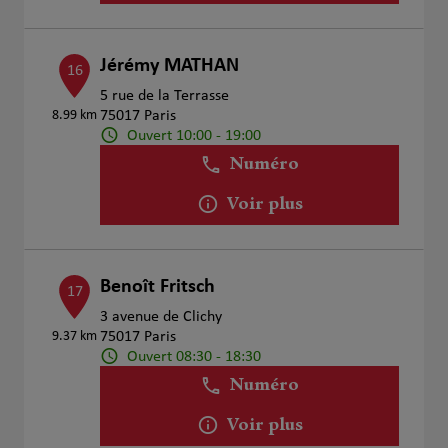
Jérémy MATHAN
16
5 rue de la Terrasse
8.99 km
75017 Paris
Ouvert 10:00 - 19:00
Numéro
Voir plus
Benoît Fritsch
17
3 avenue de Clichy
9.37 km
75017 Paris
Ouvert 08:30 - 18:30
Numéro
Voir plus