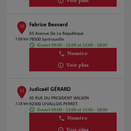
Voir plus
Fabrice Besnard
10
65 Avenue De La Republique
7.09 km
78500 Sartrouville
Ouvert 09:00 - 12:00 et 13:00 - 18:00
Numéro
Voir plus
Judicaël GÉRARD
11
45 RUE DU PRESIDENT WILSON
7.18 km
92300 LEVALLOIS PERRET
Ouvert 09:00 - 12:00 et 13:00 - 18:00
Numéro
Voir plus