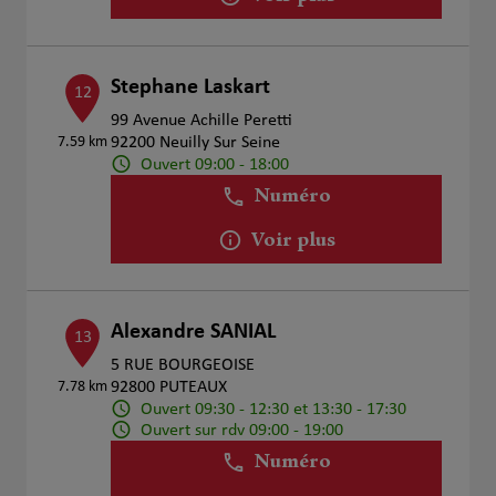
Stephane Laskart
12
99 Avenue Achille Peretti
7.59 km
92200 Neuilly Sur Seine
Ouvert 09:00 - 18:00
Numéro
Voir plus
Alexandre SANIAL
13
5 RUE BOURGEOISE
7.78 km
92800 PUTEAUX
Ouvert 09:30 - 12:30 et 13:30 - 17:30
Ouvert sur rdv 09:00 - 19:00
Numéro