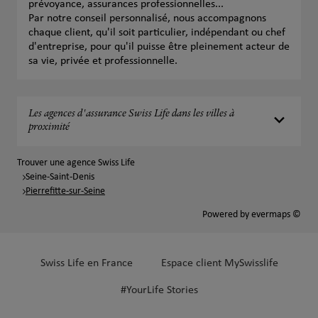
prévoyance, assurances professionnelles...
Par notre conseil personnalisé, nous accompagnons
chaque client, qu'il soit particulier, indépendant ou chef
d'entreprise, pour qu'il puisse être pleinement acteur de
sa vie, privée et professionnelle.
Les agences d'assurance Swiss Life dans les villes à
proximité
Trouver une agence Swiss Life
Seine-Saint-Denis
Pierrefitte-sur-Seine
Powered by
evermaps ©
Swiss Life en France
Espace client MySwisslife
#YourLife Stories