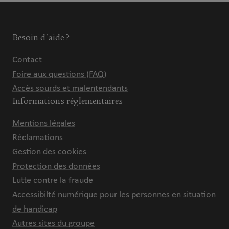
Besoin d'aide ?
Contact
Foire aux questions (FAQ)
Accès sourds et malentendants
Informations réglementaires
Mentions légales
Réclamations
Gestion des cookies
Protection des données
Lutte contre la fraude
Accessibilté numérique pour les personnes en situation
de handicap
Autres sites du groupe