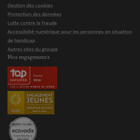
Gestion des cookies
Protection des données
Lutte contre la fraude
Accessibilté numérique pour les personnes en situation
de handicap
Autres sites du groupe
Nos engagements