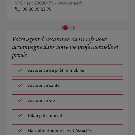
N° Orias : 23000473 -
www.orias.fr
06 26 09 22 78
Votre agent d'assurance Swiss Life vous
accompagne dans votre vie professionnelle et
privée
Assurance de prêt immobilier
Assurance santé
Assurance vie
Bilan patrimonial
Garantie Homme clé et Associés