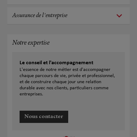
Assurance de l'entreprise
Notre expertise
Le conseil et l'accompagnement
L'essence de notre métier est d'accompagner
chaque parcours de vie, privée et professionnel,
et de construire chaque jour une relation
durable avec nos clients, particuliers comme
entreprises.
Nous contacter