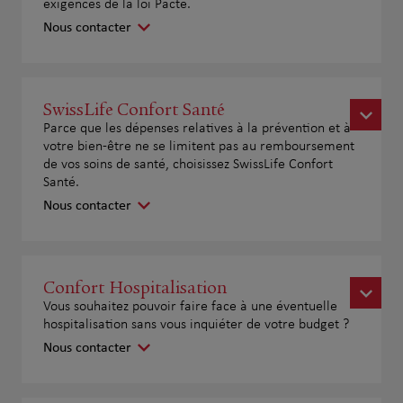
exigences de la loi Pacte.
Nous contacter
SwissLife Confort Santé
Parce que les dépenses relatives à la prévention et à
votre bien-être ne se limitent pas au remboursement
de vos soins de santé, choisissez SwissLife Confort
Santé.
Nous contacter
Confort Hospitalisation
Vous souhaitez pouvoir faire face à une éventuelle
hospitalisation sans vous inquiéter de votre budget ?
Nous contacter