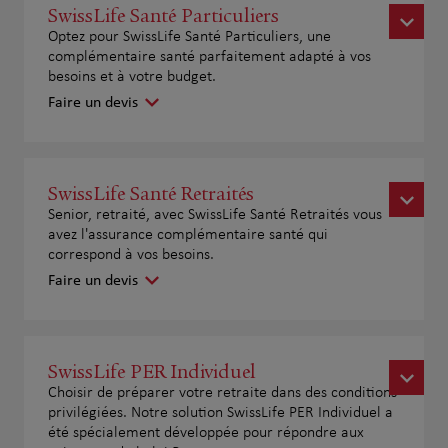
SwissLife Santé Particuliers
Optez pour SwissLife Santé Particuliers, une
complémentaire santé parfaitement adapté à vos
besoins et à votre budget.
Faire un devis
SwissLife Santé Retraités
Senior, retraité, avec SwissLife Santé Retraités vous
avez l'assurance complémentaire santé qui
correspond à vos besoins.
Faire un devis
SwissLife PER Individuel
Choisir de préparer votre retraite dans des conditions
privilégiées. Notre solution SwissLife PER Individuel a
été spécialement développée pour répondre aux