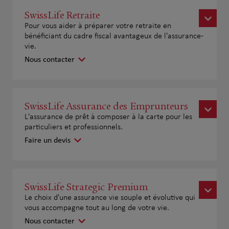
SwissLife Retraite
Pour vous aider à préparer votre retraite en
bénéficiant du cadre fiscal avantageux de l'assurance-
vie.
Nous contacter
SwissLife Assurance des Emprunteurs
L'assurance de prêt à composer à la carte pour les
particuliers et professionnels.
Faire un devis
SwissLife Strategic Premium
Le choix d'une assurance vie souple et évolutive qui
vous accompagne tout au long de votre vie.
Nous contacter