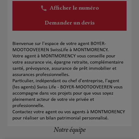
Afficher le numéro
Demander un devis
Bienvenue sur l'espace de votre agent BOYER-
MOOTOOVEEREN SwissLife à MONTMORENCY.
Votre agent à MONTMORENCY vous conseille pour
votre assurance vie, épargne retraite, complémentaire
santé, prévoyance, assurance de prêt immobilier et
assurances professionnelles.
Particulier, indépendant ou chef d'entreprise, l'agent
(les agents) Swiss Life - BOYER-MOOTOOVEEREN vous
accompagne dans vos projets pour que vous soyez
pleinement acteur de votre vie privée et
professionnelle.
Contactez votre agent ou vos agents à MONTMORENCY
pour réaliser un bilan patrimonial personnalisé.
Notre équipe