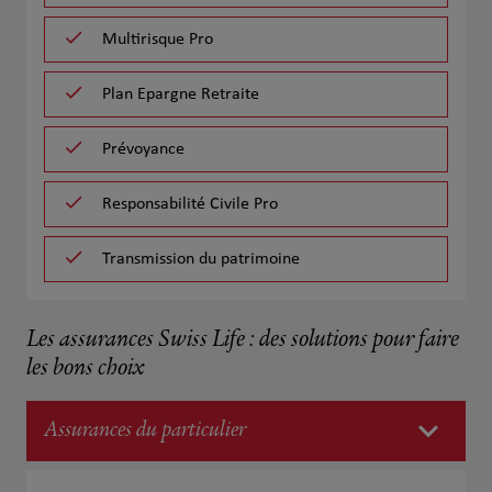
Multirisque Pro
Plan Epargne Retraite
Prévoyance
Responsabilité Civile Pro
Transmission du patrimoine
Les assurances Swiss Life : des solutions pour faire
les bons choix
Assurances du particulier