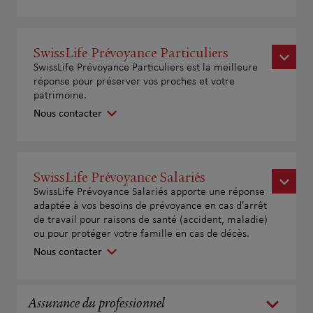
SwissLife Prévoyance Particuliers
SwissLife Prévoyance Particuliers est la meilleure
réponse pour préserver vos proches et votre
patrimoine.
Nous contacter
SwissLife Prévoyance Salariés
SwissLife Prévoyance Salariés apporte une réponse
adaptée à vos besoins de prévoyance en cas d'arrêt
de travail pour raisons de santé (accident, maladie)
ou pour protéger votre famille en cas de décès.
Nous contacter
Assurance du professionnel