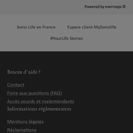
Powered by
evermaps ©
Swiss Life en France
Espace client MySwisslife
#YourLife Stories
Besoin d'aide ?
Contact
Foire aux questions (FAQ)
Accès sourds et malentendants
Informations réglementaires
Mentions légales
Réclamations