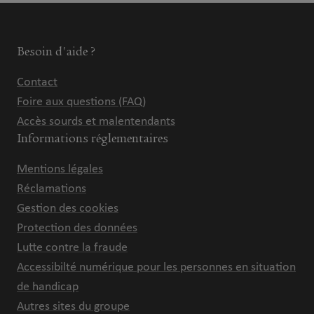
Besoin d'aide ?
Contact
Foire aux questions (FAQ)
Accès sourds et malentendants
Informations réglementaires
Mentions légales
Réclamations
Gestion des cookies
Protection des données
Lutte contre la fraude
Accessibilté numérique pour les personnes en situation
de handicap
Autres sites du groupe