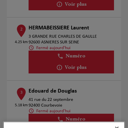
Voir plus
HERMABEISSIERE Laurent
2
3 GRANDE RUE CHARLES DE GAULLE
4.25 km
92600 ASNIERES SUR SEINE
Fermé aujourd'hui
Numéro
Voir plus
Edouard de Douglas
3
41 rue du 22 septembre
5.18 km
92400 Courbevoie
Fermé aujourd'hui
Numéro