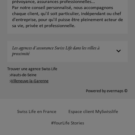
prévoyance, assurances professionnelles...
Par notre conseil personnalisé, nous accompagnons
chaque client, qu'il soit particulier, indépendant ou chef
d'entreprise, pour qu'il puisse être pleinement acteur de
sa vie, privée et professionnelle.
Les agences d'assurance Swiss Life dans les villes à
proximité
Trouver une agence Swiss Life
Hauts-de-Seine
Villeneuve-la-Garenne
Powered by
evermaps ©
Swiss Life en France
Espace client MySwisslife
#YourLife Stories