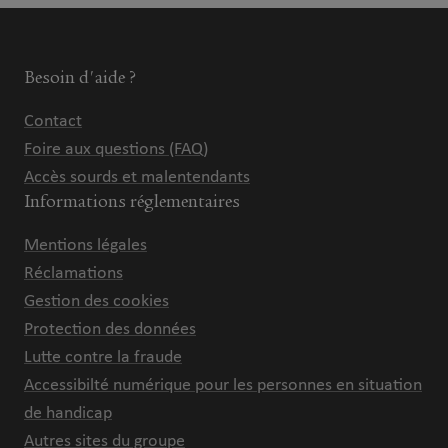
Besoin d'aide ?
Contact
Foire aux questions (FAQ)
Accès sourds et malentendants
Informations réglementaires
Mentions légales
Réclamations
Gestion des cookies
Protection des données
Lutte contre la fraude
Accessibilté numérique pour les personnes en situation
de handicap
Autres sites du groupe