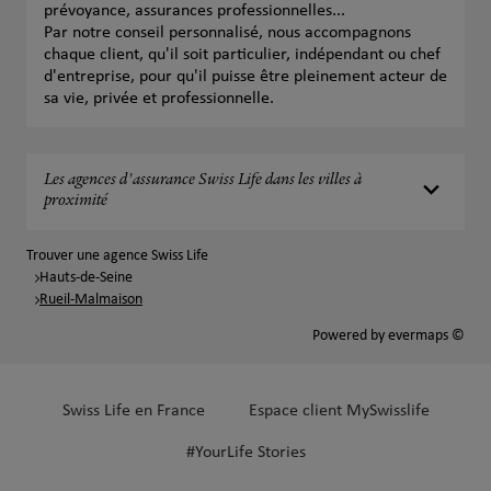
prévoyance, assurances professionnelles...
Par notre conseil personnalisé, nous accompagnons
chaque client, qu'il soit particulier, indépendant ou chef
d'entreprise, pour qu'il puisse être pleinement acteur de
sa vie, privée et professionnelle.
Les agences d'assurance Swiss Life dans les villes à
proximité
Trouver une agence Swiss Life
Hauts-de-Seine
Rueil-Malmaison
Powered by
evermaps ©
Swiss Life en France
Espace client MySwisslife
#YourLife Stories