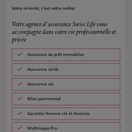
Votre sérénité, c’est notre métier
Votre agence d'assurance Swiss Life vous
accompagne dans votre vie professionnelle et
privée
Assurance de prêt immobilier
Assurance santé
Assurance vie
Bilan patrimonial
Garantie Homme clé et Associés
Multirisque Pro