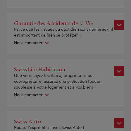
Garantie des Accidents de la Vie
Parce que les risques du quotidien sont nombreux, il
est important de bien se protéger !
Nous contacter
SwissLife Habitation
Que vous soyez locataire, propriétaire ou
copropriétaire, assurez une protection tout en
souplesse à votre logement et à vos biens !
Nous contacter
Swiss Auto
Roulez l'esprit libre avec Swiss Auto !