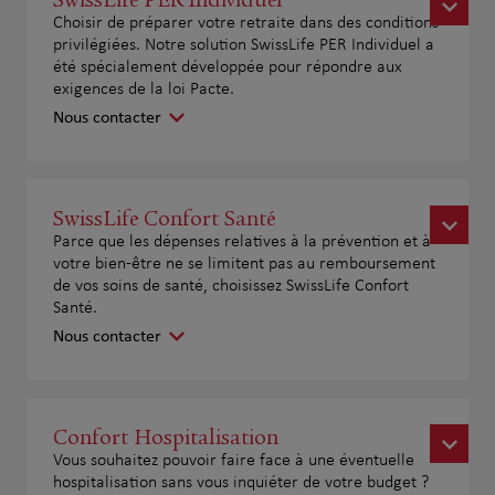
Choisir de préparer votre retraite dans des conditions
privilégiées. Notre solution SwissLife PER Individuel a
été spécialement développée pour répondre aux
exigences de la loi Pacte.
Nous contacter
SwissLife Confort Santé
Parce que les dépenses relatives à la prévention et à
votre bien-être ne se limitent pas au remboursement
de vos soins de santé, choisissez SwissLife Confort
Santé.
Nous contacter
Confort Hospitalisation
Vous souhaitez pouvoir faire face à une éventuelle
hospitalisation sans vous inquiéter de votre budget ?