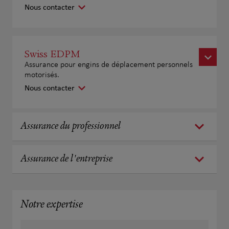
Nous contacter
Swiss EDPM
Assurance pour engins de déplacement personnels
motorisés.
Nous contacter
Assurance du professionnel
Assurance de l'entreprise
Notre expertise