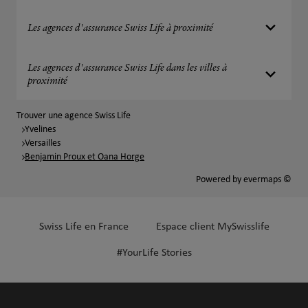
Les agences d'assurance Swiss Life à proximité
Les agences d'assurance Swiss Life dans les villes à
proximité
Trouver une agence Swiss Life
Yvelines
Versailles
Benjamin Proux et Oana Horge
Powered by
evermaps ©
Swiss Life en France
Espace client MySwisslife
#YourLife Stories