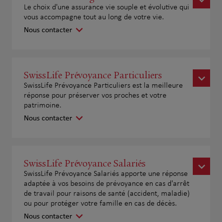
Le choix d'une assurance vie souple et évolutive qui
vous accompagne tout au long de votre vie.
Nous contacter
SwissLife Prévoyance Particuliers
SwissLife Prévoyance Particuliers est la meilleure
réponse pour préserver vos proches et votre
patrimoine.
Nous contacter
SwissLife Prévoyance Salariés
SwissLife Prévoyance Salariés apporte une réponse
adaptée à vos besoins de prévoyance en cas d'arrêt
de travail pour raisons de santé (accident, maladie)
ou pour protéger votre famille en cas de décès.
Nous contacter