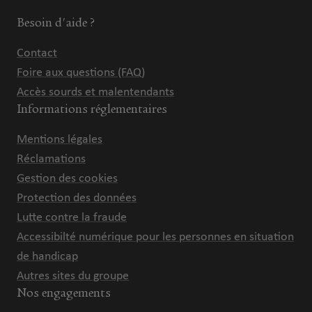
Besoin d'aide ?
Contact
Foire aux questions (FAQ)
Accès sourds et malentendants
Informations réglementaires
Mentions légales
Réclamations
Gestion des cookies
Protection des données
Lutte contre la fraude
Accessibilté numérique pour les personnes en situation
de handicap
Autres sites du groupe
Nos engagements