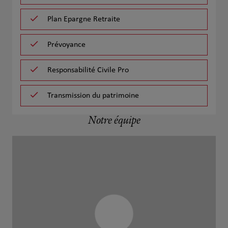
Plan Epargne Retraite
Prévoyance
Responsabilité Civile Pro
Transmission du patrimoine
Notre équipe