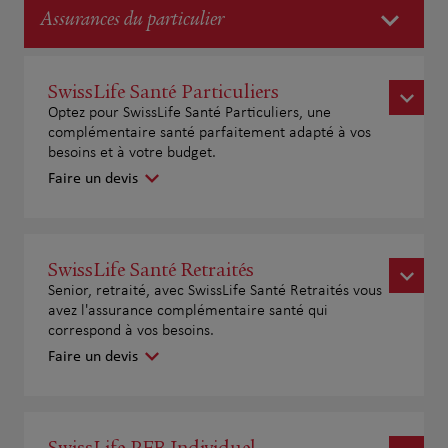
Assurances du particulier
SwissLife Santé Particuliers
Optez pour SwissLife Santé Particuliers, une
complémentaire santé parfaitement adapté à vos
besoins et à votre budget.
Faire un devis
SwissLife Santé Retraités
Senior, retraité, avec SwissLife Santé Retraités vous
avez l'assurance complémentaire santé qui
correspond à vos besoins.
Faire un devis
SwissLife PER Individuel