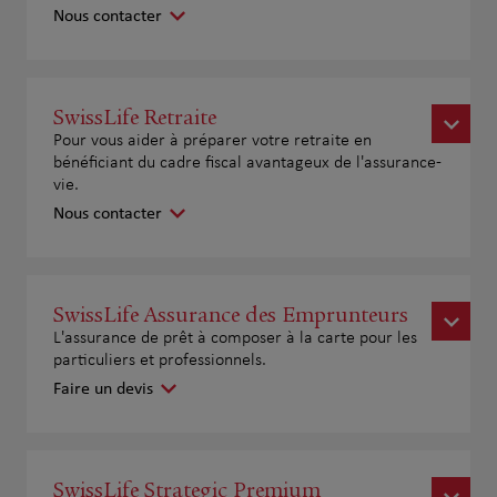
Nous contacter
SwissLife Retraite
Pour vous aider à préparer votre retraite en
bénéficiant du cadre fiscal avantageux de l'assurance-
vie.
Nous contacter
SwissLife Assurance des Emprunteurs
L'assurance de prêt à composer à la carte pour les
particuliers et professionnels.
Faire un devis
SwissLife Strategic Premium