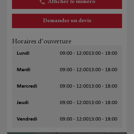
Afficher le numéro
Demander un devis
Horaires d'ouverture
Lundi
09:00 - 12:00
13:00 - 18:00
Mardi
09:00 - 12:00
13:00 - 18:00
Mercredi
09:00 - 12:00
13:00 - 18:00
Jeudi
09:00 - 12:00
13:00 - 18:00
Vendredi
09:00 - 12:00
13:00 - 18:00