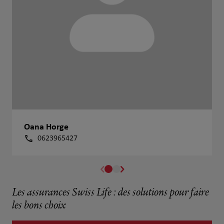
Oana Horge
0623965427
Les assurances Swiss Life : des solutions pour faire
les bons choix