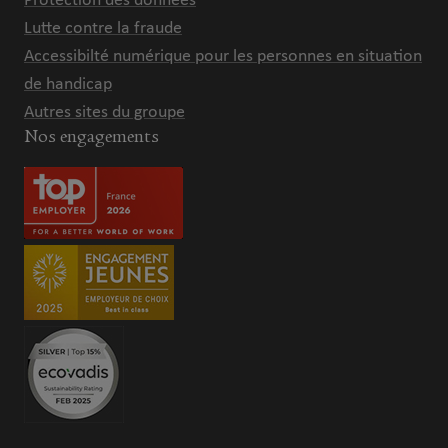
Protection des données
Lutte contre la fraude
Accessibilté numérique pour les personnes en situation
de handicap
Autres sites du groupe
Nos engagements