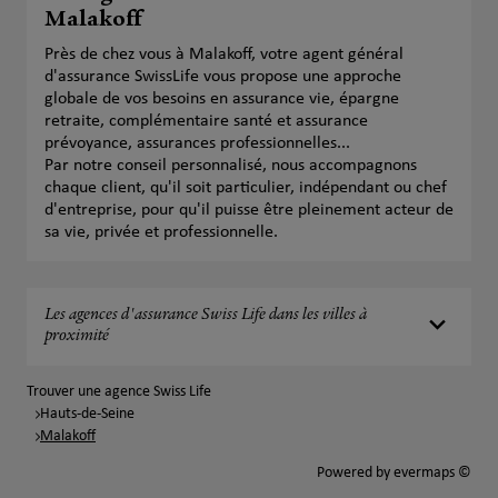
Malakoff
Près de chez vous à Malakoff, votre agent général
d'assurance SwissLife vous propose une approche
globale de vos besoins en assurance vie, épargne
retraite, complémentaire santé et assurance
prévoyance, assurances professionnelles...
Par notre conseil personnalisé, nous accompagnons
chaque client, qu'il soit particulier, indépendant ou chef
d'entreprise, pour qu'il puisse être pleinement acteur de
sa vie, privée et professionnelle.
Les agences d'assurance Swiss Life dans les villes à
proximité
Trouver une agence Swiss Life
Hauts-de-Seine
Malakoff
Powered by
evermaps ©