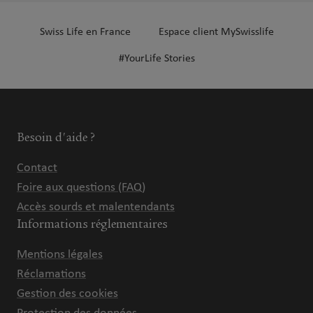
Swiss Life en France
Espace client MySwisslife
#YourLife Stories
Besoin d'aide ?
Contact
Foire aux questions (FAQ)
Accès sourds et malentendants
Informations réglementaires
Mentions légales
Réclamations
Gestion des cookies