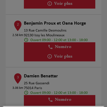
Voir plus
Benjamin Proux et Oana Horge
2
13 Rue Camille Desmoulins
2.58 km
92130 Issy les Moulineaux
Ouvert 09:00 - 12:00 et 13:00 - 18:00
Numéro
Voir plus
Damien Benattar
3
25 Rue Gassendi
3.06 km
75014 Paris
Ouvert 09:00 - 12:00 et 13:00 - 18:00
Numéro