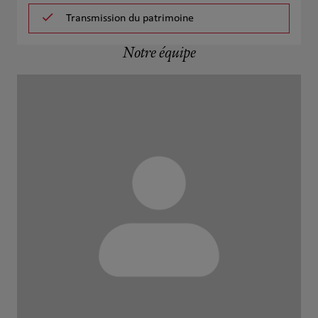
Transmission du patrimoine
Notre équipe