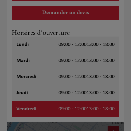
Demander un devis
Horaires d'ouverture
Lundi
09:00 - 12:00
13:00 - 18:00
Mardi
09:00 - 12:00
13:00 - 18:00
Mercredi
09:00 - 12:00
13:00 - 18:00
Jeudi
09:00 - 12:00
13:00 - 18:00
Vendredi
09:00 - 12:00
13:00 - 18:00