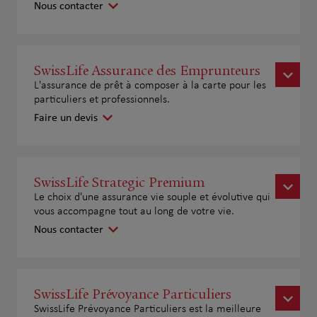
Nous contacter
SwissLife Assurance des Emprunteurs
L'assurance de prêt à composer à la carte pour les
particuliers et professionnels.
Faire un devis
SwissLife Strategic Premium
Le choix d'une assurance vie souple et évolutive qui
vous accompagne tout au long de votre vie.
Nous contacter
SwissLife Prévoyance Particuliers
SwissLife Prévoyance Particuliers est la meilleure