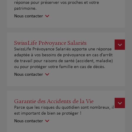
réponse pour préserver vos proches et votre
patrimoine.
Nous contacter
SwissLife Prévoyance Salariés
SwissLife Prévoyance Salariés apporte une réponse
adaptée à vos besoins de prévoyance en cas d'arrêt
de travail pour raisons de santé (accident, maladie)
ou pour protéger votre famille en cas de décès.
Nous contacter
Garantie des Accidents de la Vie
Parce que les risques du quotidien sont nombreux, il
est important de bien se protéger !
Nous contacter