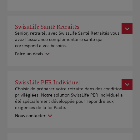
SwissLife Santé Retraités
Senior, retraité, avec SwissLife Santé Retraités vous
avez l'assurance complémentaire santé qui
correspond à vos besoins.
Faire un devis
SwissLife PER Individuel
Choisir de préparer votre retraite dans des conditions
privilégiées. Notre solution SwissLife PER Individuel a
été spécialement développée pour répondre aux
exigences de la loi Pacte.
Nous contacter