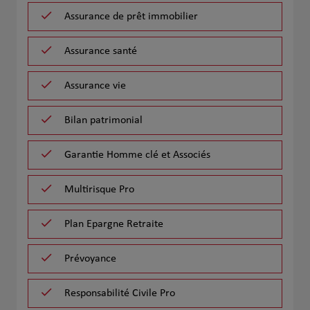
Assurance de prêt immobilier
Assurance santé
Assurance vie
Bilan patrimonial
Garantie Homme clé et Associés
Multirisque Pro
Plan Epargne Retraite
Prévoyance
Responsabilité Civile Pro