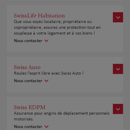
SwissLife Habitation
Que vous soyez locataire, propriétaire ou
copropriétaire, assurez une protection tout en
souplesse à votre logement et à vos biens !
Nous contacter
Swiss Auto
Roulez l'esprit libre avec Swiss Auto !
Nous contacter
Swiss EDPM
Assurance pour engins de déplacement personnels
motorisés.
Nous contacter