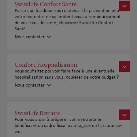
SwissLife Confort Santé
Parce que les dépenses relatives à la prévention et à
votre bien-être ne se limitent pas au remboursement
de vos soins de santé, choisissez SwissLife Confort
Santé.
Nous contacter
Confort Hospitalisation
Vous souhaitez pouvoir faire face à une éventuelle
hospitalisation sans vous inquiéter de votre budget ?
Nous contacter
SwissLife Retraite
Pour vous aider à préparer votre retraite en
bénéficiant du cadre fiscal avantageux de l'assurance-
vie.