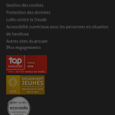
Gestion des cookies
Protection des données
Lutte contre la fraude
Accessibilté numérique pour les personnes en situation
de handicap
Autres sites du groupe
Nos engagements