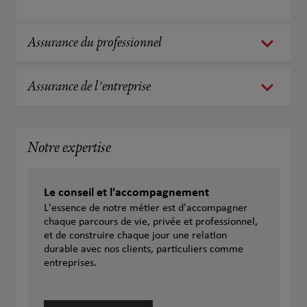
Assurance du professionnel
Assurance de l'entreprise
Notre expertise
Le conseil et l'accompagnement
L'essence de notre métier est d'accompagner
chaque parcours de vie, privée et professionnel,
et de construire chaque jour une relation
durable avec nos clients, particuliers comme
entreprises.