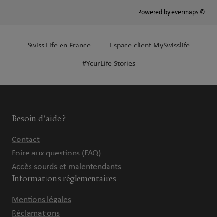
Powered by
evermaps ©
Swiss Life en France
Espace client MySwisslife
#YourLife Stories
Besoin d'aide ?
Contact
Foire aux questions (FAQ)
Accès sourds et malentendants
Informations réglementaires
Mentions légales
Réclamations