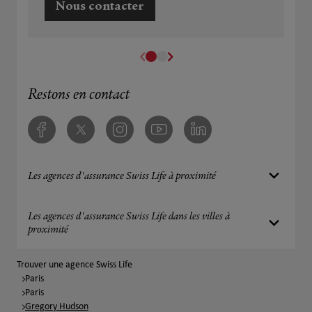
Nous contacter
Restons en contact
Facebook
Twitter
Instagram
Youtube
Linkedin
Les agences d'assurance Swiss Life à proximité
Les agences d'assurance Swiss Life dans les villes à
proximité
Trouver une agence Swiss Life
Paris
Paris
Gregory Hudson