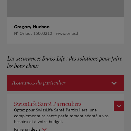
Gregory Hudson
N° Orias : 15003210 -
www.orias.fr
Les assurances Swiss Life : des solutions pour faire
les bons choix
Assurances du particulier
SwissLife Santé Particuliers
Optez pour SwissLife Santé Particuliers, une
complémentaire santé parfaitement adapté à vos
besoins et à votre budget.
Faire un devis