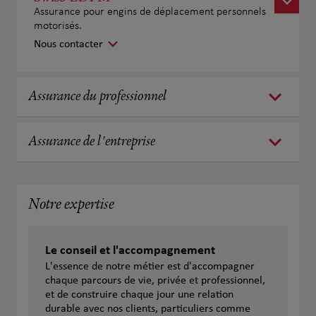
Assurance pour engins de déplacement personnels
motorisés.
Nous contacter
Assurance du professionnel
Assurance de l'entreprise
Notre expertise
Le conseil et l'accompagnement
L'essence de notre métier est d'accompagner
chaque parcours de vie, privée et professionnel,
et de construire chaque jour une relation
durable avec nos clients, particuliers comme