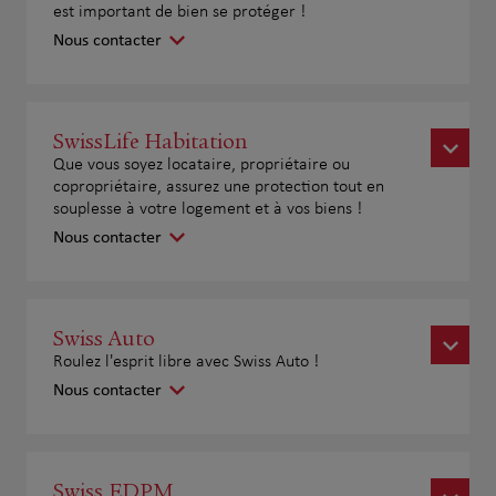
est important de bien se protéger !
Nous contacter
SwissLife Habitation
Que vous soyez locataire, propriétaire ou
copropriétaire, assurez une protection tout en
souplesse à votre logement et à vos biens !
Nous contacter
Swiss Auto
Roulez l'esprit libre avec Swiss Auto !
Nous contacter
Swiss EDPM