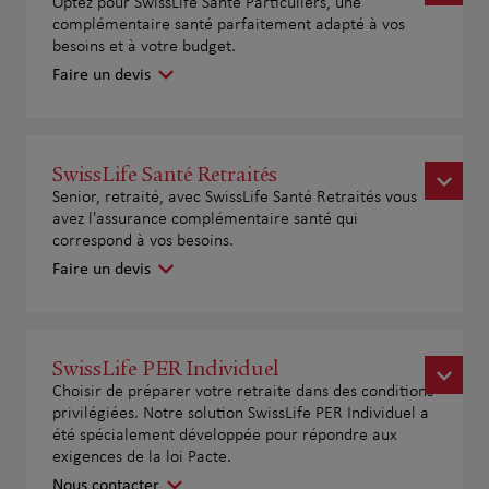
Optez pour SwissLife Santé Particuliers, une
complémentaire santé parfaitement adapté à vos
besoins et à votre budget.
Faire un devis
SwissLife Santé Retraités
Senior, retraité, avec SwissLife Santé Retraités vous
avez l'assurance complémentaire santé qui
correspond à vos besoins.
Faire un devis
SwissLife PER Individuel
Choisir de préparer votre retraite dans des conditions
privilégiées. Notre solution SwissLife PER Individuel a
été spécialement développée pour répondre aux
exigences de la loi Pacte.
Nous contacter