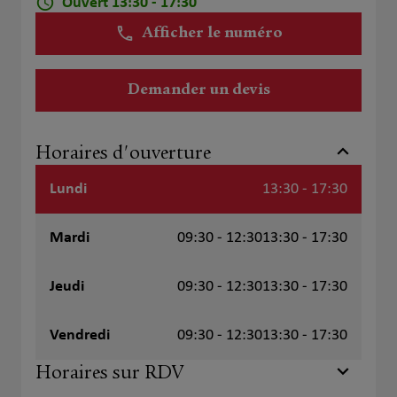
Ouvert 13:30 - 17:30
Afficher le numéro
Demander un devis
Horaires d'ouverture
Lundi
13:30 - 17:30
Mardi
09:30 - 12:30
13:30 - 17:30
Jeudi
09:30 - 12:30
13:30 - 17:30
Vendredi
09:30 - 12:30
13:30 - 17:30
Horaires sur RDV