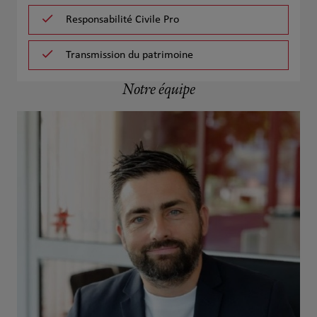
Responsabilité Civile Pro
Transmission du patrimoine
Notre équipe