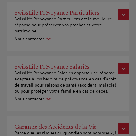
SwissLife Prévoyance Particuliers
SwissLife Prévoyance Particuliers est la meilleure
réponse pour préserver vos proches et votre
patrimoine.
Nous contacter
SwissLife Prévoyance Salariés
SwissLife Prévoyance Salariés apporte une réponse
adaptée à vos besoins de prévoyance en cas d'arrêt
de travail pour raisons de santé (accident, maladie)
ou pour protéger votre famille en cas de décès.
Nous contacter
Garantie des Accidents de la Vie
Parce que les risques du quotidien sont nombreux, il