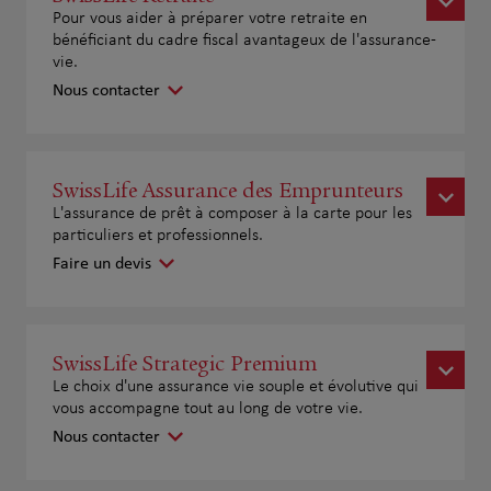
Pour vous aider à préparer votre retraite en
bénéficiant du cadre fiscal avantageux de l'assurance-
vie.
Nous contacter
SwissLife Assurance des Emprunteurs
L'assurance de prêt à composer à la carte pour les
particuliers et professionnels.
Faire un devis
SwissLife Strategic Premium
Le choix d'une assurance vie souple et évolutive qui
vous accompagne tout au long de votre vie.
Nous contacter