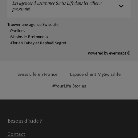
Les agences d'assurance Swiss Life dans les villes à
proximité
Trouver une agence Swiss Life
Yvelines
Voisins-le-Bretonneux
Florian Caisey et Raphaël Segret
Powered by
evermaps ©
Swiss Life en France
Espace client MySwisslife
#YourLife Stories
Besoin d'aide ?
Contact