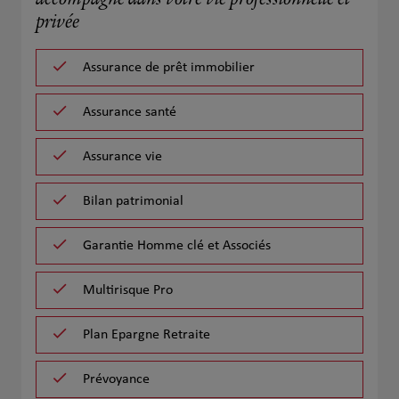
accompagne dans votre vie professionnelle et
privée
Assurance de prêt immobilier
Assurance santé
Assurance vie
Bilan patrimonial
Garantie Homme clé et Associés
Multirisque Pro
Plan Epargne Retraite
Prévoyance