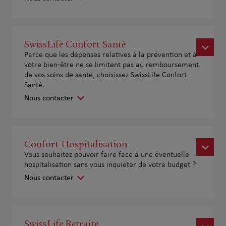
SwissLife Confort Santé
Parce que les dépenses relatives à la prévention et à
votre bien-être ne se limitent pas au remboursement
de vos soins de santé, choisissez SwissLife Confort
Santé.
Nous contacter
Confort Hospitalisation
Vous souhaitez pouvoir faire face à une éventuelle
hospitalisation sans vous inquiéter de votre budget ?
Nous contacter
SwissLife Retraite