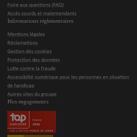
Foire aux questions (FAQ)
Accès sourds et malentendants
Informations réglementaires
Mentions légales
Réclamations
Gestion des cookies
Protection des données
Lutte contre la fraude
Accessibilté numérique pour les personnes en situation
de handicap
Autres sites du groupe
Nos engagements