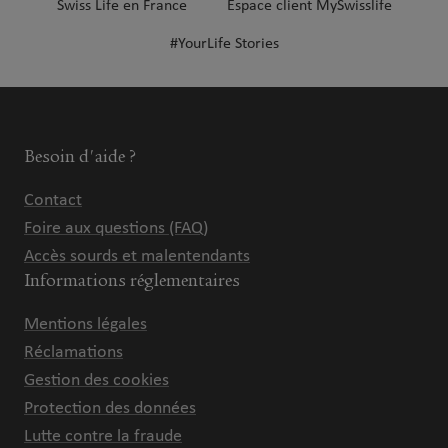
Swiss Life en France
Espace client MySwisslife
#YourLife Stories
Besoin d'aide ?
Contact
Foire aux questions (FAQ)
Accès sourds et malentendants
Informations réglementaires
Mentions légales
Réclamations
Gestion des cookies
Protection des données
Lutte contre la fraude