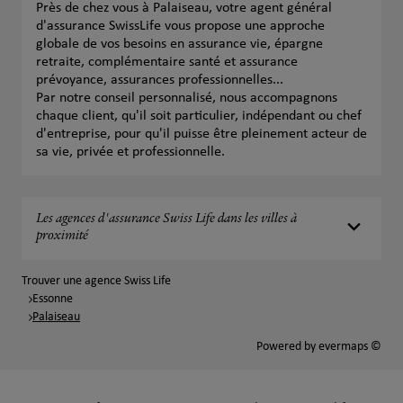
Près de chez vous à Palaiseau, votre agent général
d'assurance SwissLife vous propose une approche
globale de vos besoins en assurance vie, épargne
retraite, complémentaire santé et assurance
prévoyance, assurances professionnelles...
Par notre conseil personnalisé, nous accompagnons
chaque client, qu'il soit particulier, indépendant ou chef
d'entreprise, pour qu'il puisse être pleinement acteur de
sa vie, privée et professionnelle.
Les agences d'assurance Swiss Life dans les villes à
proximité
Trouver une agence Swiss Life
Essonne
Palaiseau
Powered by
evermaps ©