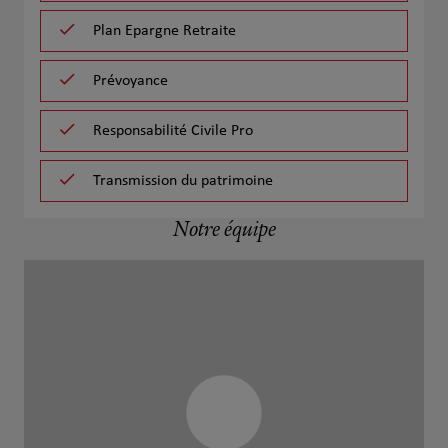
Plan Epargne Retraite
Prévoyance
Responsabilité Civile Pro
Transmission du patrimoine
Notre équipe