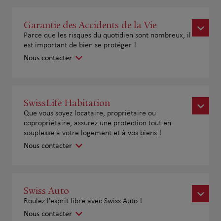
Garantie des Accidents de la Vie
Parce que les risques du quotidien sont nombreux, il
est important de bien se protéger !
Nous contacter
SwissLife Habitation
Que vous soyez locataire, propriétaire ou
copropriétaire, assurez une protection tout en
souplesse à votre logement et à vos biens !
Nous contacter
Swiss Auto
Roulez l'esprit libre avec Swiss Auto !
Nous contacter