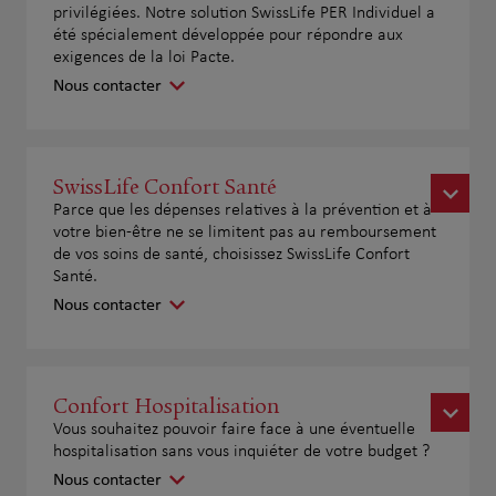
privilégiées. Notre solution SwissLife PER Individuel a
été spécialement développée pour répondre aux
exigences de la loi Pacte.
Nous contacter
SwissLife Confort Santé
Parce que les dépenses relatives à la prévention et à
votre bien-être ne se limitent pas au remboursement
de vos soins de santé, choisissez SwissLife Confort
Santé.
Nous contacter
Confort Hospitalisation
Vous souhaitez pouvoir faire face à une éventuelle
hospitalisation sans vous inquiéter de votre budget ?
Nous contacter