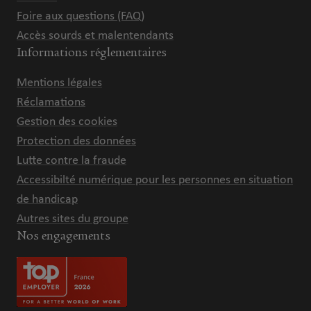
Foire aux questions (FAQ)
Accès sourds et malentendants
Informations réglementaires
Mentions légales
Réclamations
Gestion des cookies
Protection des données
Lutte contre la fraude
Accessibilté numérique pour les personnes en situation
de handicap
Autres sites du groupe
Nos engagements