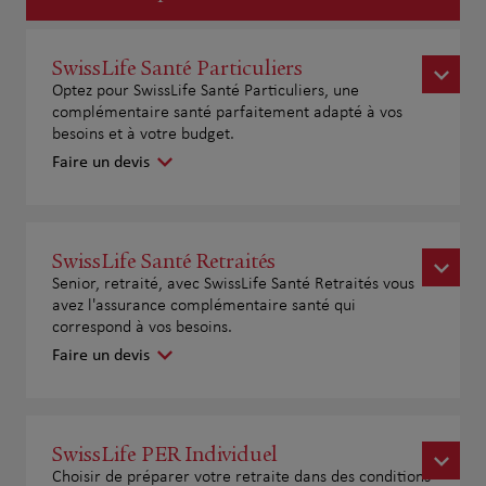
SwissLife Santé Particuliers
Optez pour SwissLife Santé Particuliers, une
complémentaire santé parfaitement adapté à vos
besoins et à votre budget.
Faire un devis
SwissLife Santé Retraités
Senior, retraité, avec SwissLife Santé Retraités vous
avez l'assurance complémentaire santé qui
correspond à vos besoins.
Faire un devis
SwissLife PER Individuel
Choisir de préparer votre retraite dans des conditions