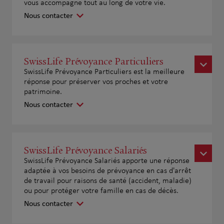
vous accompagne tout au long de votre vie.
Nous contacter
SwissLife Prévoyance Particuliers
SwissLife Prévoyance Particuliers est la meilleure
réponse pour préserver vos proches et votre
patrimoine.
Nous contacter
SwissLife Prévoyance Salariés
SwissLife Prévoyance Salariés apporte une réponse
adaptée à vos besoins de prévoyance en cas d'arrêt
de travail pour raisons de santé (accident, maladie)
ou pour protéger votre famille en cas de décès.
Nous contacter