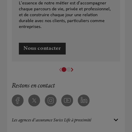
L'essence de notre métier est d'accompagner
chaque parcours de vie, privée et professionnel,
et de construire chaque jour une relation
durable avec nos clients, particuliers comme
entreprises.
Nous contacter
Restons en contact
Facebook
Twitter
Instagram
Youtube
Linkedin
Les agences d'assurance Swiss Life à proximité