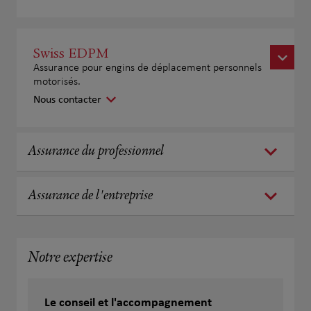
Swiss EDPM
Assurance pour engins de déplacement personnels
motorisés.
Nous contacter
Assurance du professionnel
Assurance de l'entreprise
Notre expertise
Le conseil et l'accompagnement