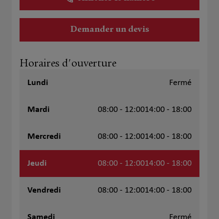
Demander un devis
Horaires d'ouverture
Lundi
Fermé
Mardi
08:00 - 12:00
14:00 - 18:00
Mercredi
08:00 - 12:00
14:00 - 18:00
Jeudi
08:00 - 12:00
14:00 - 18:00
Vendredi
08:00 - 12:00
14:00 - 18:00
Samedi
Fermé