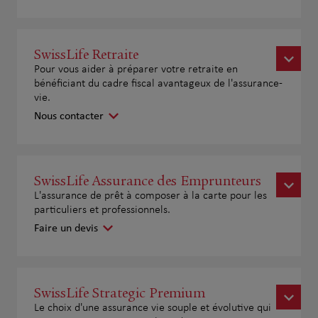
SwissLife Retraite
Pour vous aider à préparer votre retraite en
bénéficiant du cadre fiscal avantageux de l'assurance-
vie.
Nous contacter
SwissLife Assurance des Emprunteurs
L'assurance de prêt à composer à la carte pour les
particuliers et professionnels.
Faire un devis
SwissLife Strategic Premium
Le choix d'une assurance vie souple et évolutive qui