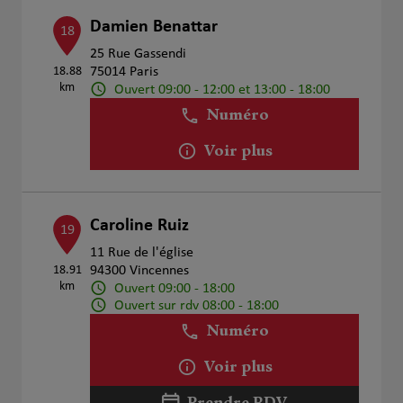
Damien Benattar
18
25 Rue Gassendi
18.88
75014 Paris
km
Ouvert 09:00 - 12:00 et 13:00 - 18:00
Numéro
Voir plus
Caroline Ruiz
19
11 Rue de l'église
18.91
94300 Vincennes
km
Ouvert 09:00 - 18:00
Ouvert sur rdv 08:00 - 18:00
Numéro
Voir plus