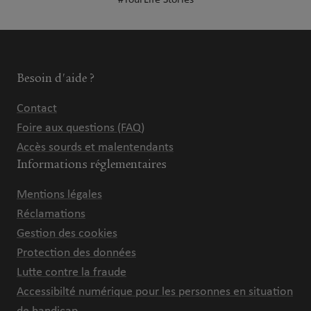
#YourLife Stories
Besoin d'aide ?
Contact
Foire aux questions (FAQ)
Accès sourds et malentendants
Informations réglementaires
Mentions légales
Réclamations
Gestion des cookies
Protection des données
Lutte contre la fraude
Accessibilté numérique pour les personnes en situation