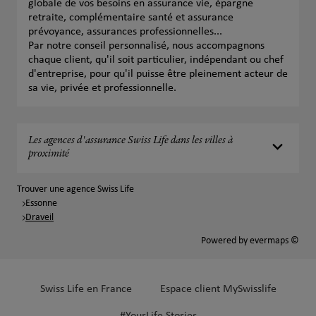
globale de vos besoins en assurance vie, épargne
retraite, complémentaire santé et assurance
prévoyance, assurances professionnelles...
Par notre conseil personnalisé, nous accompagnons
chaque client, qu'il soit particulier, indépendant ou chef
d'entreprise, pour qu'il puisse être pleinement acteur de
sa vie, privée et professionnelle.
Les agences d'assurance Swiss Life dans les villes à
proximité
Trouver une agence Swiss Life
Essonne
Draveil
Powered by
evermaps ©
Swiss Life en France
Espace client MySwisslife