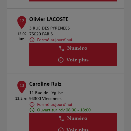
Olivier LACOSTE
12
3 RUE DES PYRENEES
12.02
75020 PARIS
km
Fermé aujourd'hui
Numéro
Voir plus
Caroline Ruiz
13
11 Rue de l'église
12.2 km
94300 Vincennes
Fermé aujourd'hui
Ouvert sur rdv 08:00 - 18:00
Numéro
Voir plus