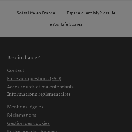
Swiss Life en France
Espace client MySwisslife
#YourLife Stories
Besoin d'aide ?
Contact
Foire aux questions (FAQ)
Accès sourds et malentendants
Informations réglementaires
Mentions légales
Réclamations
Gestion des cookies
Protection des données