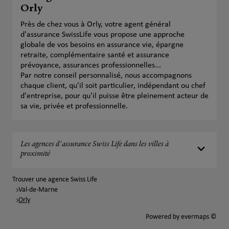
Orly
Près de chez vous à Orly, votre agent général
d'assurance SwissLife vous propose une approche
globale de vos besoins en assurance vie, épargne
retraite, complémentaire santé et assurance
prévoyance, assurances professionnelles...
Par notre conseil personnalisé, nous accompagnons
chaque client, qu'il soit particulier, indépendant ou chef
d'entreprise, pour qu'il puisse être pleinement acteur de
sa vie, privée et professionnelle.
Les agences d'assurance Swiss Life dans les villes à
proximité
Trouver une agence Swiss Life
Val-de-Marne
Orly
Powered by
evermaps ©