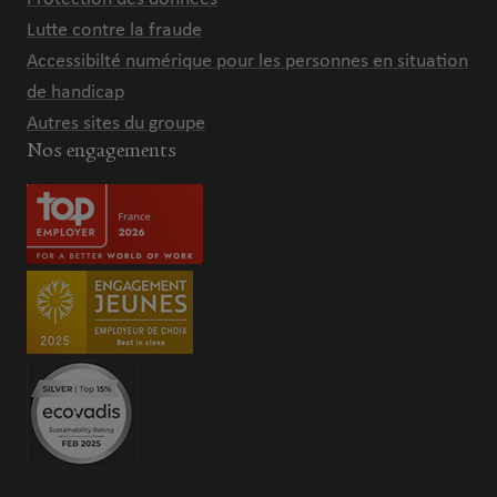
Lutte contre la fraude
Accessibilté numérique pour les personnes en situation
de handicap
Autres sites du groupe
Nos engagements