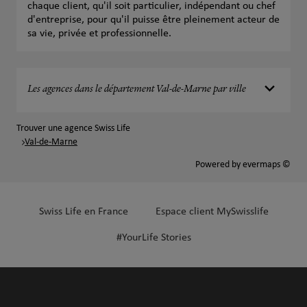
chaque client, qu'il soit particulier, indépendant ou chef
d'entreprise, pour qu'il puisse être pleinement acteur de
sa vie, privée et professionnelle.
Les agences dans le département Val-de-Marne par ville
Trouver une agence Swiss Life
Val-de-Marne
Powered by
evermaps ©
Swiss Life en France
Espace client MySwisslife
#YourLife Stories