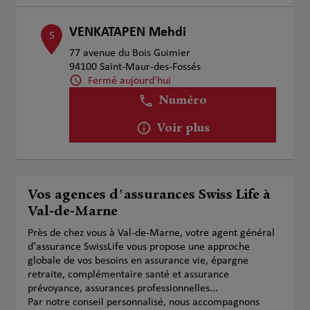
VENKATAPEN Mehdi
5
77 avenue du Bois Guimier
94100 Saint-Maur-des-Fossés
Fermé aujourd'hui
Numéro
Voir plus
Vos agences d'assurances Swiss Life à
Val-de-Marne
Près de chez vous à Val-de-Marne, votre agent général
d'assurance SwissLife vous propose une approche
globale de vos besoins en assurance vie, épargne
retraite, complémentaire santé et assurance
prévoyance, assurances professionnelles...
Par notre conseil personnalisé, nous accompagnons