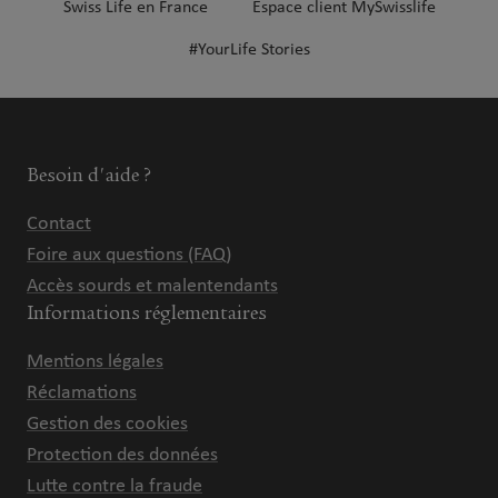
Swiss Life en France
Espace client MySwisslife
#YourLife Stories
Besoin d'aide ?
Contact
Foire aux questions (FAQ)
Accès sourds et malentendants
Informations réglementaires
Mentions légales
Réclamations
Gestion des cookies
Protection des données
Lutte contre la fraude