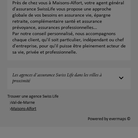
Près de chez vous à Maisons-Alfort, votre agent général
d'assurance SwissLife vous propose une approche
globale de vos besoins en assurance vie, épargne
retraite, complémentaire santé et assurance
prévoyance, assurances professionnelles...
Par notre conseil personnalisé, nous accompagnons
chaque client, qu'il soit particulier, indépendant ou chef
d'entreprise, pour qu'il puisse être pleinement acteur de
sa vie, privée et professionnelle.
Les agences d'assurance Swiss Life dans les villes à
proximité
Trouver une agence Swiss Life
Val-de-Marne
Maisons-Alfort
Powered by
evermaps ©