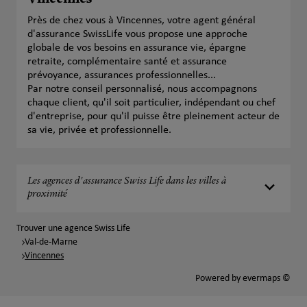
Vincennes
Près de chez vous à Vincennes, votre agent général
d'assurance SwissLife vous propose une approche
globale de vos besoins en assurance vie, épargne
retraite, complémentaire santé et assurance
prévoyance, assurances professionnelles...
Par notre conseil personnalisé, nous accompagnons
chaque client, qu'il soit particulier, indépendant ou chef
d'entreprise, pour qu'il puisse être pleinement acteur de
sa vie, privée et professionnelle.
Les agences d'assurance Swiss Life dans les villes à
proximité
Trouver une agence Swiss Life
Val-de-Marne
Vincennes
Powered by
evermaps ©