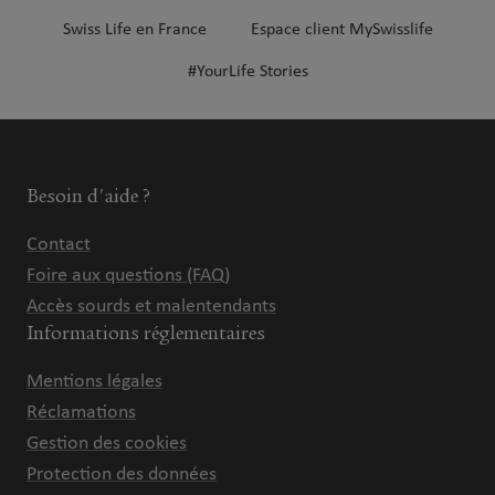
Swiss Life en France
Espace client MySwisslife
#YourLife Stories
Besoin d'aide ?
Contact
Foire aux questions (FAQ)
Accès sourds et malentendants
Informations réglementaires
Mentions légales
Réclamations
Gestion des cookies
Protection des données