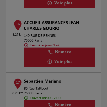
Voir plus
ACCUEIL ASSURANCES JEAN
16
CHARLES GOURIO
8.27 km
140 RUE DE RENNES
75006 Paris
Fermé aujourd'hui
Numéro
Voir plus
Sebastien Mariano
17
85 Rue Taitbout
8.28 km
75009 Paris
Ouvert 08:00 - 21:00
Numéro