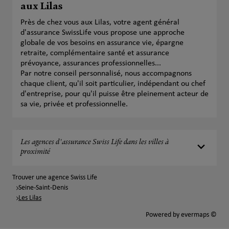
aux Lilas
Près de chez vous aux Lilas, votre agent général
d'assurance SwissLife vous propose une approche
globale de vos besoins en assurance vie, épargne
retraite, complémentaire santé et assurance
prévoyance, assurances professionnelles...
Par notre conseil personnalisé, nous accompagnons
chaque client, qu'il soit particulier, indépendant ou chef
d'entreprise, pour qu'il puisse être pleinement acteur de
sa vie, privée et professionnelle.
Les agences d'assurance Swiss Life dans les villes à
proximité
Trouver une agence Swiss Life
Seine-Saint-Denis
Les Lilas
Powered by
evermaps ©