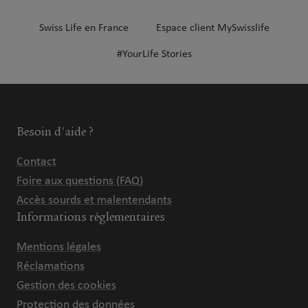
Swiss Life en France
Espace client MySwisslife
#YourLife Stories
Besoin d'aide ?
Contact
Foire aux questions (FAQ)
Accès sourds et malentendants
Informations réglementaires
Mentions légales
Réclamations
Gestion des cookies
Protection des données